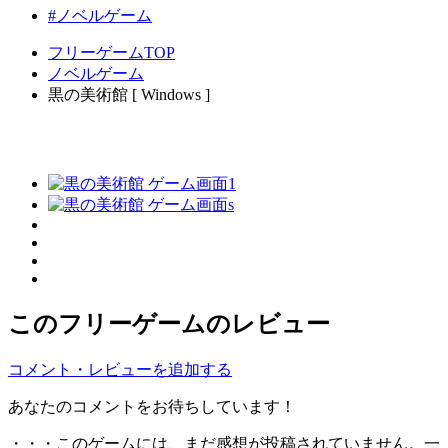
#ノベルゲーム
フリーゲームTOP
ノベルゲーム
黒の美術館 [ Windows ]
このフリーゲームのレビュー
コメント・レビューを追加する
あなたのコメントをお待ちしています！
・・・このゲームには、まだ感想が投稿されていません。一