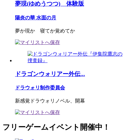
夢現(ゆめうつつ) 体験版
陽炎の華 水面の月
夢か現か 寝てか覚めてか
ドラゴンウォリアー外伝...
ドラウォリ制作委員会
新感覚ドラウォリノベル、開幕
フリーゲームイベント開催中！