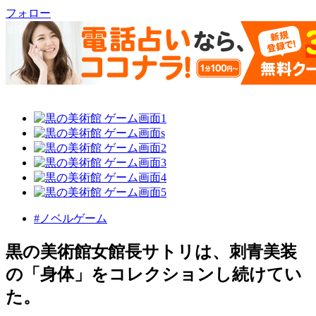
フォロー
#ノベルゲーム
黒の美術館女館長サトリは、刺青美装
の「身体」をコレクションし続けてい
た。