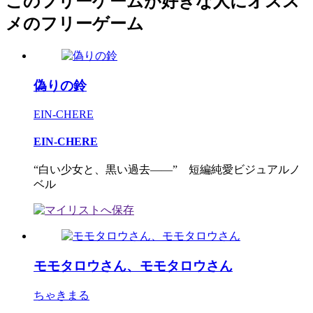
このフリーゲームが好きな人にオスス
メのフリーゲーム
偽りの鈴
EIN-CHERE
EIN-CHERE
“白い少女と、黒い過去――” 短編純愛ビジュアルノ
ベル
モモタロウさん、モモタロウさん
ちゃきまる