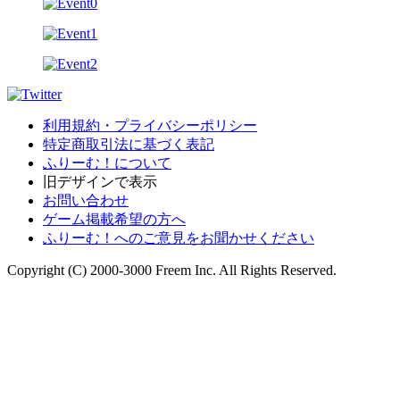
利用規約・プライバシーポリシー
特定商取引法に基づく表記
ふりーむ！について
旧デザインで表示
お問い合わせ
ゲーム掲載希望の方へ
ふりーむ！へのご意見をお聞かせください
Copyright (C) 2000-3000 Freem Inc. All Rights Reserved.