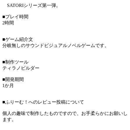
SATORIシリーズ第一弾。
■プレイ時間
2時間
■ゲーム紹介文
分岐無しのサウンドビジュアルノベルゲームです。
■制作ツール
ティラノビルダー
■開発期間
1か月
■ふりーむ！へのレビュー投稿について
個人の趣味で制作したものですので、お手柔らかにお願いし
ます。