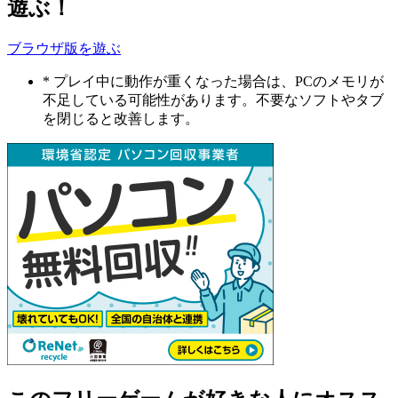
遊ぶ！
ブラウザ版を遊ぶ
* プレイ中に動作が重くなった場合は、PCのメモリが
不足している可能性があります。不要なソフトやタブ
を閉じると改善します。