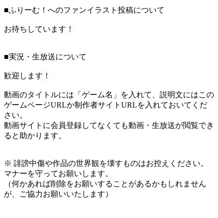
■ふりーむ！へのファンイラスト投稿について
お待ちしています！
■実況・生放送について
歓迎します！
動画のタイトルには「ゲーム名」を入れて、説明文にはこの
ゲームページURLか制作者サイトURLを入れておいてくだ
さい。
動画サイトに会員登録してなくても動画・生放送が閲覧でき
ると助かります。
※ 誹謗中傷や作品の世界観を壊すものはお控えください。
マナーを守ってお願いします。
（何かあれば削除をお願いすることがあるかもしれません
が、ご協力お願いいたします）