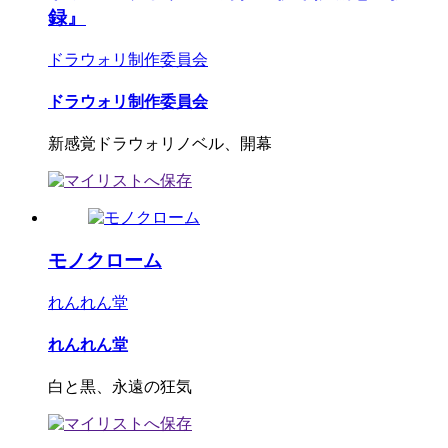
録』
ドラウォリ制作委員会
ドラウォリ制作委員会
新感覚ドラウォリノベル、開幕
モノクローム
れんれん堂
れんれん堂
白と黒、永遠の狂気