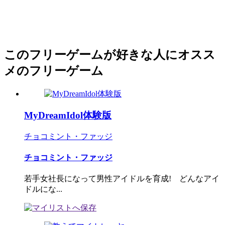
このフリーゲームが好きな人にオスス
メのフリーゲーム
MyDreamIdol体験版
チョコミント・ファッジ
チョコミント・ファッジ
若手女社長になって男性アイドルを育成! どんなアイ
ドルにな...