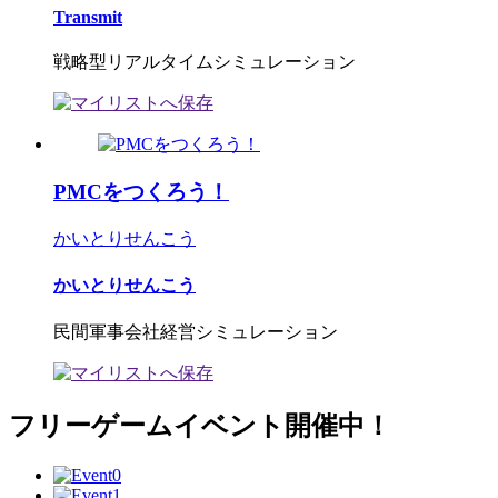
Transmit
戦略型リアルタイムシミュレーション
PMCをつくろう！
かいとりせんこう
かいとりせんこう
民間軍事会社経営シミュレーション
フリーゲームイベント開催中！