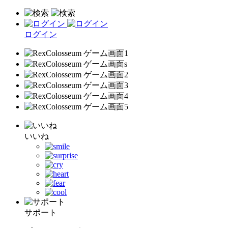
ログイン
いいね
サポート