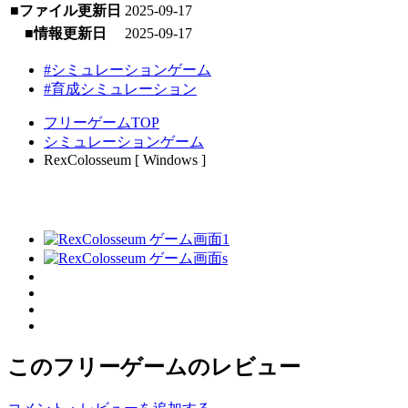
■ファイル更新日
2025-09-17
■情報更新日
2025-09-17
#シミュレーションゲーム
#育成シミュレーション
フリーゲームTOP
シミュレーションゲーム
RexColosseum [ Windows ]
このフリーゲームのレビュー