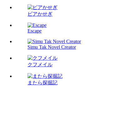
ビアかせぎ
Escape
Simu Tak Novel Creator
クフメイル
またら探掘記