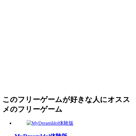
このフリーゲームが好きな人にオスス
メのフリーゲーム