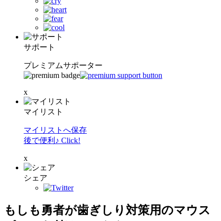
サポート
プレミアムサポーター
x
マイリスト
マイリストへ保存
後で便利♪ Click!
x
シェア
もしも勇者が歯ぎしり対策用のマウス