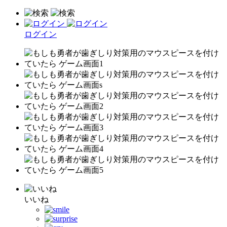
ログイン
いいね