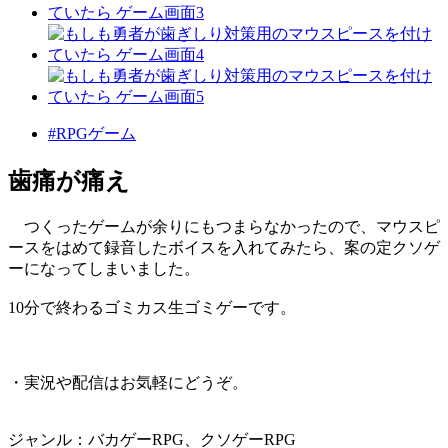
#RPGゲーム
歯痛が痛え
つくったゲームが余りにもつまらなかったので、マウスピ
ースをはめて録音したボイスを入れてみたら、案の定クソゲ
ーになってしまいました。
10分で終わるゴミカス生ゴミゲーです。
・実況や配信はお気軽にどうぞ。
ジャンル：バカゲーRPG、クソゲーRPG