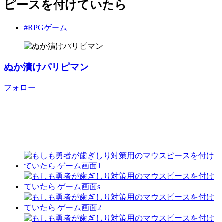
ピースを付けていたら
#RPGゲーム
ぬか漬けパリピマン
フォロー