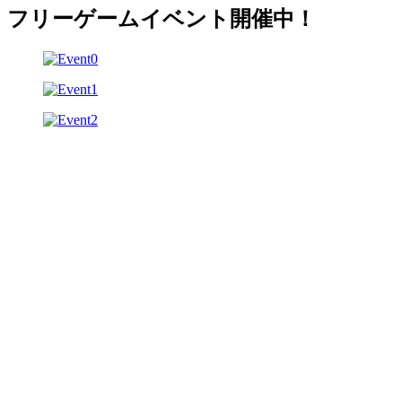
フリーゲームイベント開催中！