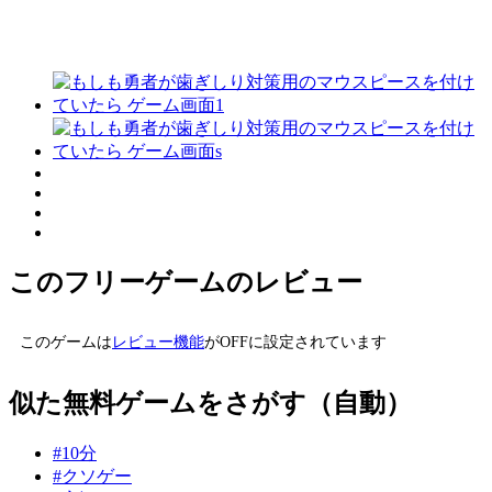
このフリーゲームのレビュー
このゲームは
レビュー機能
がOFFに設定されています
似た無料ゲームをさがす（自動）
#10分
#クソゲー