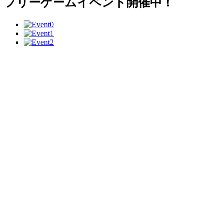
フリーゲームイベント開催中！