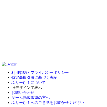
利用規約・プライバシーポリシー
特定商取引法に基づく表記
ふりーむ！について
旧デザインで表示
お問い合わせ
ゲーム掲載希望の方へ
ふりーむ！へのご意見をお聞かせください