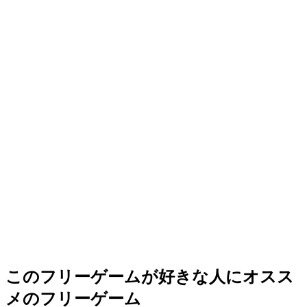
このフリーゲームが好きな人にオスス
メのフリーゲーム