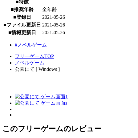
■特徴
■推奨年齢
全年齢
■登録日
2021-05-26
■ファイル更新日
2021-05-26
■情報更新日
2021-05-26
#ノベルゲーム
フリーゲームTOP
ノベルゲーム
公園にて [ Windows ]
このフリーゲームのレビュー