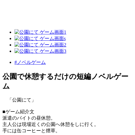
#ノベルゲーム
公園で休憩するだけの短編ノベルゲー
ム
「公園にて」
■ゲーム紹介文
派遣のバイトの昼休憩。
主人公は現場近くの公園へ休憩をしに行く。
手には缶コーヒーと煙草。