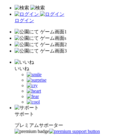
ログイン
いいね
サポート
プレミアムサポーター