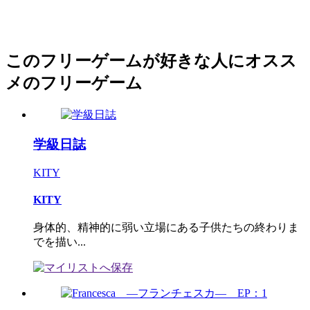
このフリーゲームが好きな人にオスス
メのフリーゲーム
学級日誌
KITY
KITY
身体的、精神的に弱い立場にある子供たちの終わりま
でを描い...