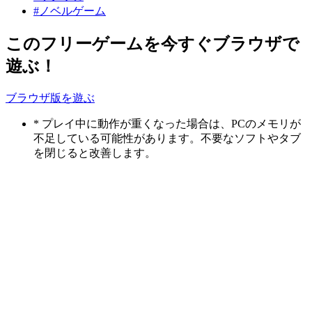
#ノベルゲーム
このフリーゲームを今すぐブラウザで
遊ぶ！
ブラウザ版を遊ぶ
* プレイ中に動作が重くなった場合は、PCのメモリが
不足している可能性があります。不要なソフトやタブ
を閉じると改善します。