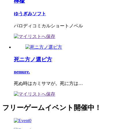
檸檬
ゆうぎみソフト
パロディコミカルショートノベル
死ニ方ノ選ビ方
nemure.
死ぬ時はカミサマが。死に方は…
フリーゲームイベント開催中！