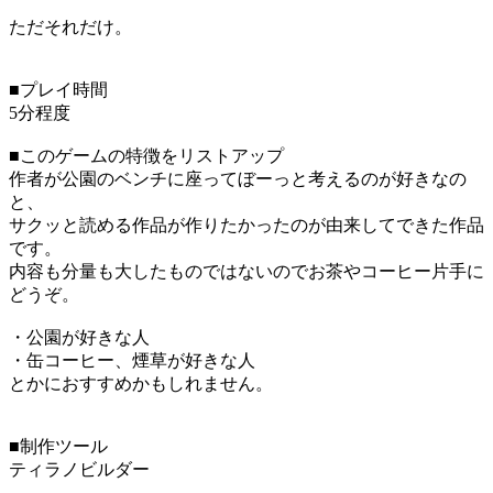
ただそれだけ。
■プレイ時間
5分程度
■このゲームの特徴をリストアップ
作者が公園のベンチに座ってぼーっと考えるのが好きなの
と、
サクッと読める作品が作りたかったのが由来してできた作品
です。
内容も分量も大したものではないのでお茶やコーヒー片手に
どうぞ。
・公園が好きな人
・缶コーヒー、煙草が好きな人
とかにおすすめかもしれません。
■制作ツール
ティラノビルダー