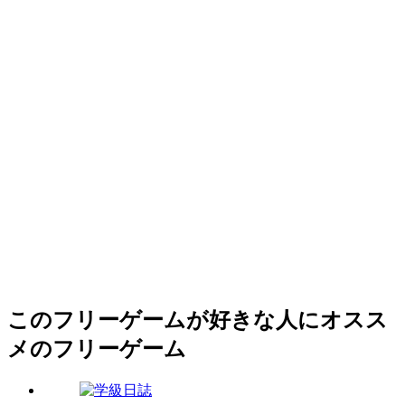
このフリーゲームが好きな人にオスス
メのフリーゲーム