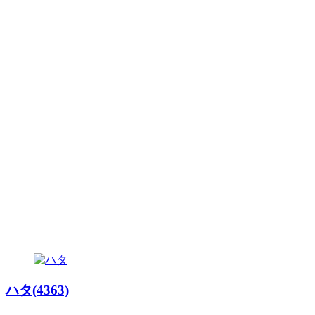
ハタ(4363)