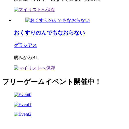
おくすりのんでもなおらない
グラシアス
病みかわBL
フリーゲームイベント開催中！