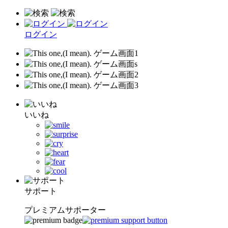
ログイン
いいね
サポート
プレミアムサポーター