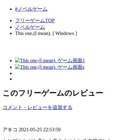
#ノベルゲーム
フリーゲームTOP
ノベルゲーム
This one,(I mean). [ Windows ]
このフリーゲームのレビュー
コメント・レビューを追加する
アキコ
2021-05-25 22:53:59