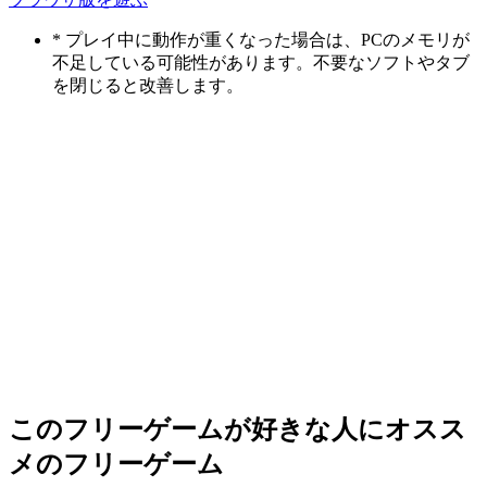
* プレイ中に動作が重くなった場合は、PCのメモリが
不足している可能性があります。不要なソフトやタブ
を閉じると改善します。
このフリーゲームが好きな人にオスス
メのフリーゲーム