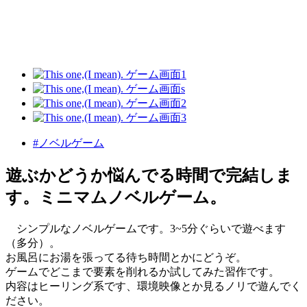
#ノベルゲーム
遊ぶかどうか悩んでる時間で完結しま
す。ミニマムノベルゲーム。
シンプルなノベルゲームです。3~5分ぐらいで遊べます
（多分）。
お風呂にお湯を張ってる待ち時間とかにどうぞ。
ゲームでどこまで要素を削れるか試してみた習作です。
内容はヒーリング系です、環境映像とか見るノリで遊んでく
ださい。