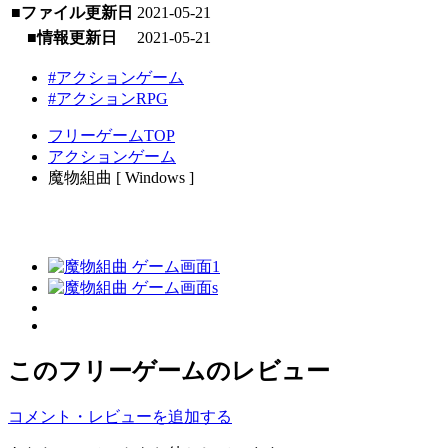
■ファイル更新日
2021-05-21
■情報更新日
2021-05-21
#アクションゲーム
#アクションRPG
フリーゲームTOP
アクションゲーム
魔物組曲 [ Windows ]
このフリーゲームのレビュー
コメント・レビューを追加する