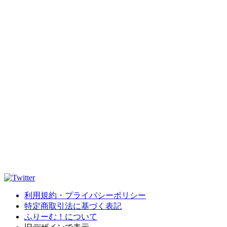
利用規約・プライバシーポリシー
特定商取引法に基づく表記
ふりーむ！について