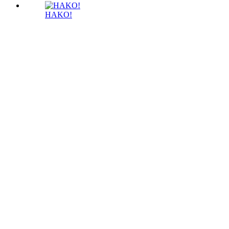
HAKO!