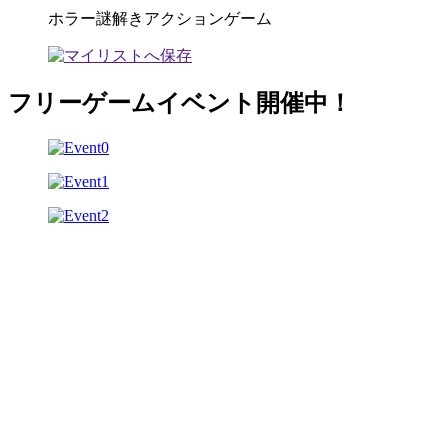
ホラー謎解きアクションゲーム
フリーゲームイベント開催中！