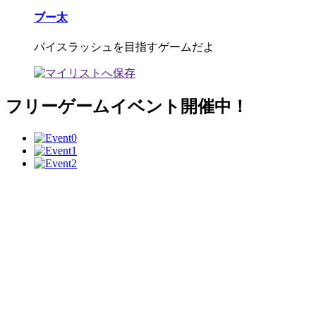
ブー太
パイスラッシュを目指すゲームだよ
フリーゲームイベント開催中！