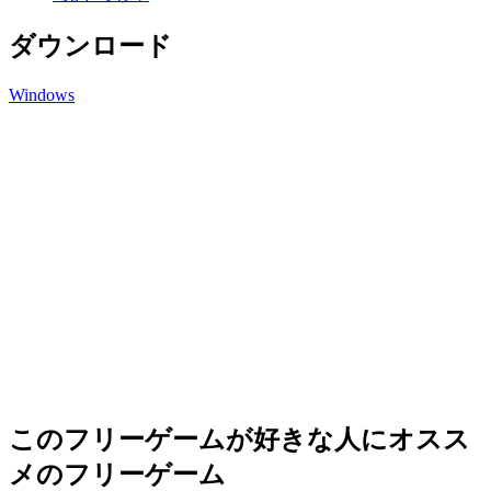
ダウンロード
Windows
このフリーゲームが好きな人にオスス
メのフリーゲーム