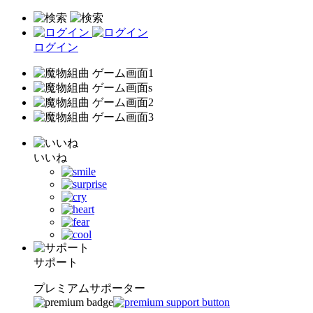
ログイン
いいね
サポート
プレミアムサポーター