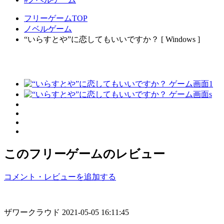
フリーゲームTOP
ノベルゲーム
“いらすとや”に恋してもいいですか？ [ Windows ]
このフリーゲームのレビュー
コメント・レビューを追加する
ザワークラウド
2021-05-05 16:11:45