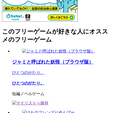
このフリーゲームが好きな人にオスス
メのフリーゲーム
ジャミと呼ばれた妖怪（ブラウザ版）
ひとつのがたり。
ひとつのがたり。
短編ノベルゲーム