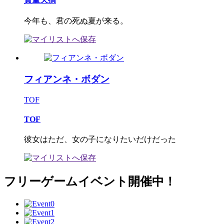
今年も、君の死ぬ夏が来る。
フィアンネ・ボダン
TOF
TOF
彼女はただ、女の子になりたいだけだった
フリーゲームイベント開催中！