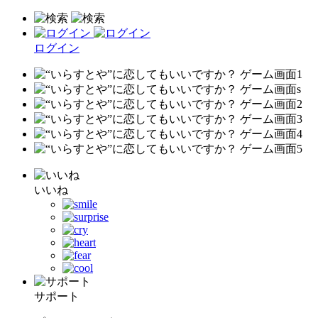
ログイン
いいね
サポート