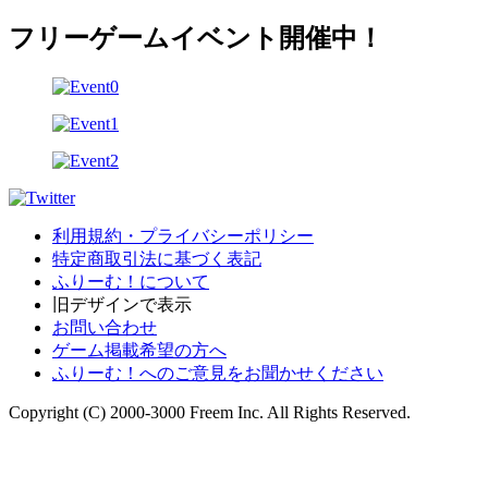
フリーゲームイベント開催中！
利用規約・プライバシーポリシー
特定商取引法に基づく表記
ふりーむ！について
旧デザインで表示
お問い合わせ
ゲーム掲載希望の方へ
ふりーむ！へのご意見をお聞かせください
Copyright (C) 2000-3000 Freem Inc. All Rights Reserved.