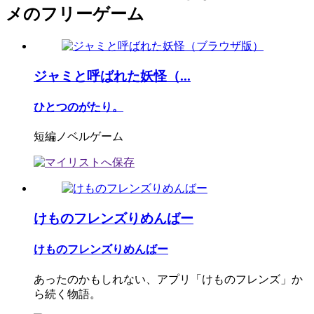
メのフリーゲーム
ジャミと呼ばれた妖怪（...
ひとつのがたり。
短編ノベルゲーム
けものフレンズりめんばー
けものフレンズりめんばー
あったのかもしれない、アプリ「けものフレンズ」か
ら続く物語。