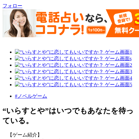
フォロー
#ノベルゲーム
“いらすとや”はいつでもあなたを待っ
ている。
【ゲーム紹介】