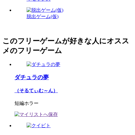
脱出ゲーム(仮)
このフリーゲームが好きな人にオスス
メのフリーゲーム
ダチュラの夢
（そるてぃむ～ん）
短編ホラー