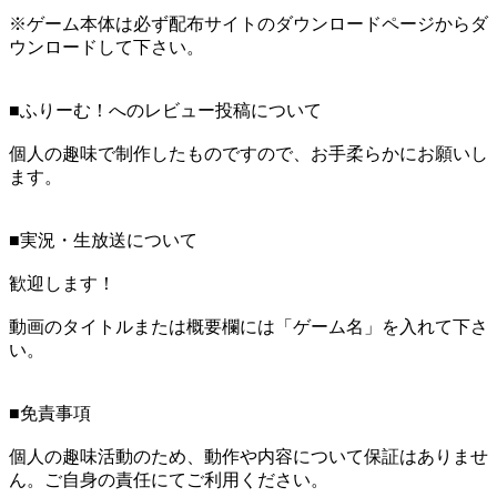
※ゲーム本体は必ず配布サイトのダウンロードページからダ
ウンロードして下さい。
■ふりーむ！へのレビュー投稿について
個人の趣味で制作したものですので、お手柔らかにお願いし
ます。
■実況・生放送について
歓迎します！
動画のタイトルまたは概要欄には「ゲーム名」を入れて下さ
い。
■免責事項
個人の趣味活動のため、動作や内容について保証はありませ
ん。ご自身の責任にてご利用ください。