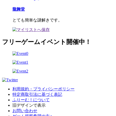
龍舞堂
とても簡単な謎解きです。
フリーゲームイベント開催中！
利用規約・プライバシーポリシー
特定商取引法に基づく表記
ふりーむ！について
旧デザインで表示
お問い合わせ