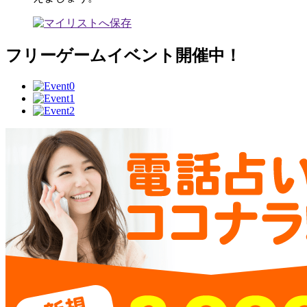
フリーゲームイベント開催中！