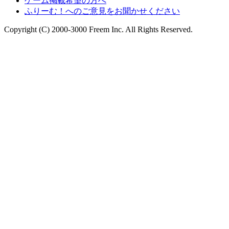
ゲーム掲載希望の方へ
ふりーむ！へのご意見をお聞かせください
Copyright (C) 2000-3000 Freem Inc. All Rights Reserved.