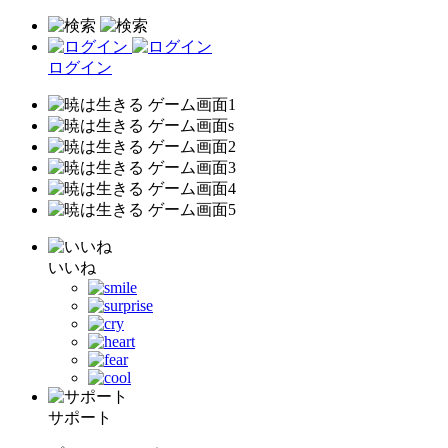
ログイン
いいね
サポート