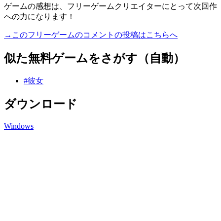
ゲームの感想は、フリーゲームクリエイターにとって次回作
への力になります！
→このフリーゲームのコメントの投稿はこちらへ
似た無料ゲームをさがす（自動）
#彼女
ダウンロード
Windows