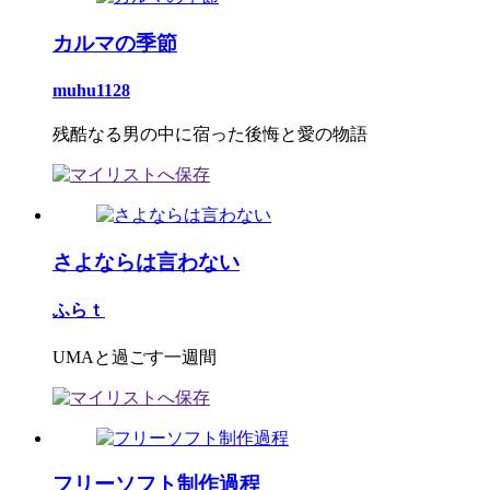
カルマの季節
muhu1128
残酷なる男の中に宿った後悔と愛の物語
さよならは言わない
ふらｔ
UMAと過ごす一週間
フリーソフト制作過程