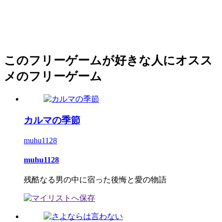
このフリーゲームが好きな人にオスス
メのフリーゲーム
カルマの季節
muhu1128
muhu1128
残酷なる男の中に宿った後悔と愛の物語