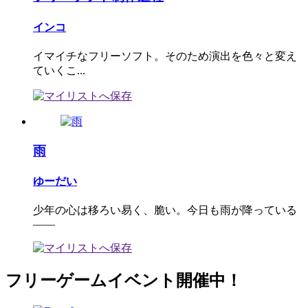
インコ
イマイチなフリーソフト。そのため演出を色々と変え
ていくこ...
雨
ゆーだい
少年の心は移ろい易く、脆い。今日も雨が降っている
――
フリーゲームイベント開催中！