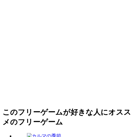
このフリーゲームが好きな人にオスス
メのフリーゲーム