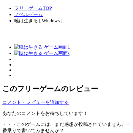
フリーゲームTOP
ノベルゲーム
暁は生きる [ Windows ]
このフリーゲームのレビュー
コメント・レビューを追加する
あなたのコメントをお待ちしています！
・・・このゲームには、まだ感想が投稿されていません。一
番乗りで書いてみませんか？