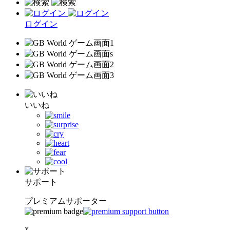
ログイン
いいね
サポート
プレミアムサポーター
x