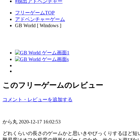
#脱出アドベンチャー
フリーゲームTOP
アドベンチャーゲーム
GB World [ Windows ]
このフリーゲームのレビュー
コメント・レビューを追加する
から丸
2020-12-17 16:02:53
どれくらいの長さのゲームかと思いきやびっくりするほど短
難易度はオマケ程度の簡単なゲームのため、サクッと遊びた