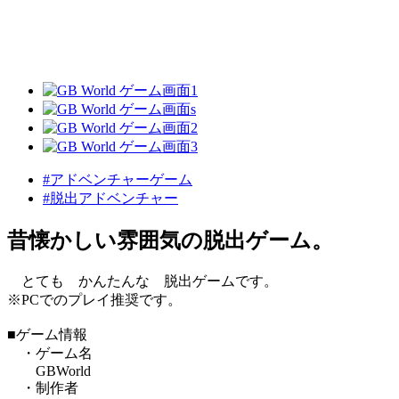
#アドベンチャーゲーム
#脱出アドベンチャー
昔懐かしい雰囲気の脱出ゲーム。
とても かんたんな 脱出ゲームです。
※PCでのプレイ推奨です。
■ゲーム情報
・ゲーム名
GBWorld
・制作者