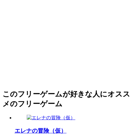
このフリーゲームが好きな人にオスス
メのフリーゲーム
エレナの冒険（仮）