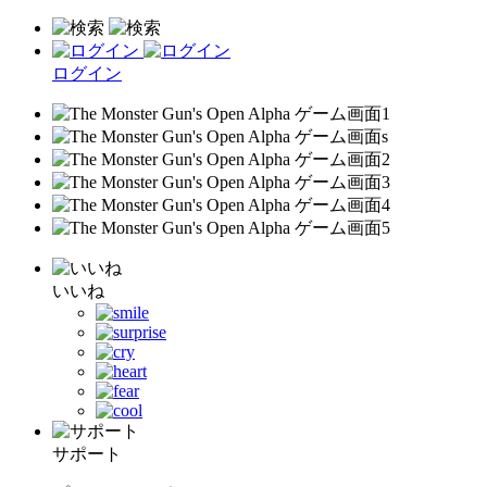
ログイン
いいね
サポート