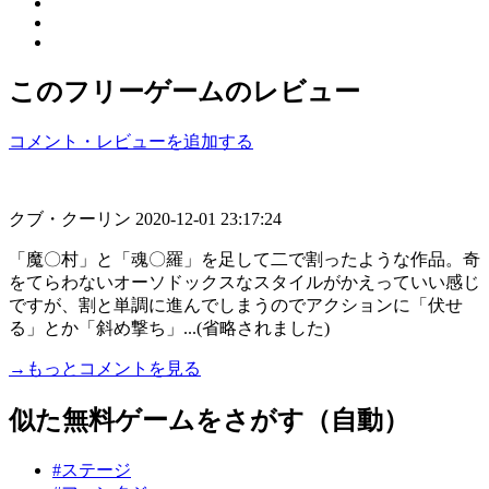
このフリーゲームのレビュー
コメント・レビューを追加する
クブ・クーリン
2020-12-01 23:17:24
「魔〇村」と「魂〇羅」を足して二で割ったような作品。奇
をてらわないオーソドックスなスタイルがかえっていい感じ
ですが、割と単調に進んでしまうのでアクションに「伏せ
る」とか「斜め撃ち」...(省略されました)
→もっとコメントを見る
似た無料ゲームをさがす（自動）
#ステージ