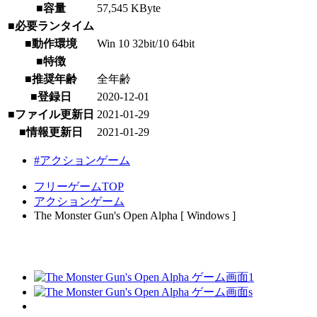
■容量
57,545 KByte
■必要ランタイム
■動作環境
Win 10 32bit/10 64bit
■特徴
■推奨年齢
全年齢
■登録日
2020-12-01
■ファイル更新日
2021-01-29
■情報更新日
2021-01-29
#アクションゲーム
フリーゲームTOP
アクションゲーム
The Monster Gun's Open Alpha [ Windows ]