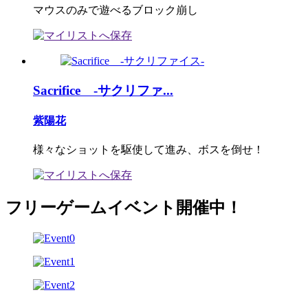
マウスのみで遊べるブロック崩し
Sacrifice -サクリファ...
紫陽花
様々なショットを駆使して進み、ボスを倒せ！
フリーゲームイベント開催中！