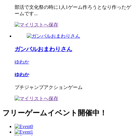
部活で文化祭の時に1人1ゲーム作ろうとなり作ったゲ
ームです...
ガンバルおまわりさん
ゆわか
ゆわか
プチジャンプアクションゲーム
フリーゲームイベント開催中！