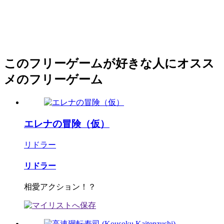
このフリーゲームが好きな人にオスス
メのフリーゲーム
エレナの冒険（仮）
リドラー
リドラー
相愛アクション！？