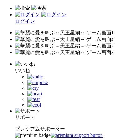
ログイン
いいね
サポート
プレミアムサポーター