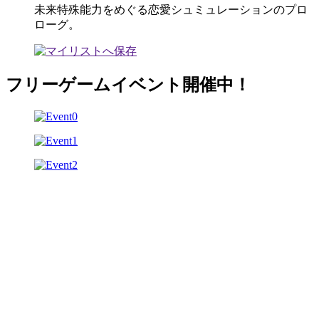
未来特殊能力をめぐる恋愛シュミュレーションのプロ
ローグ。
フリーゲームイベント開催中！