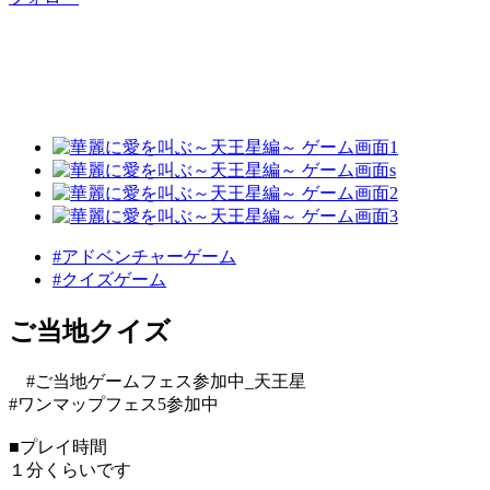
#アドベンチャーゲーム
#クイズゲーム
ご当地クイズ
#ご当地ゲームフェス参加中_天王星
#ワンマップフェス5参加中
■プレイ時間
１分くらいです