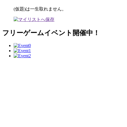
(仮題)は一生取れません。
フリーゲームイベント開催中！