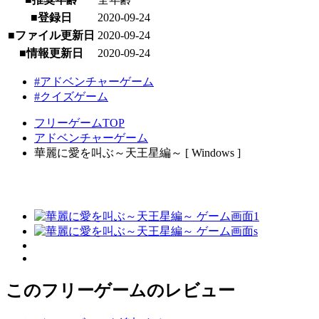
■登録日
2020-09-24
■ファイル更新日
2020-09-24
■情報更新日
2020-09-24
#アドベンチャーゲーム
#クイズゲーム
フリーゲームTOP
アドベンチャーゲーム
華麗に愛を叫ぶ～天王星編～ [ Windows ]
このフリーゲームのレビュー