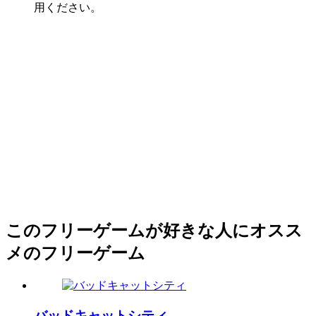
用ください。
このフリーゲームが好きな人にオスス
メのフリーゲーム
バッドキャットシティ