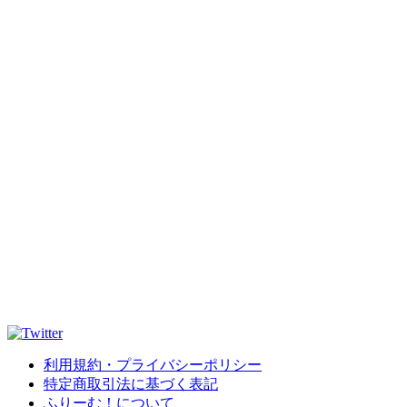
利用規約・プライバシーポリシー
特定商取引法に基づく表記
ふりーむ！について