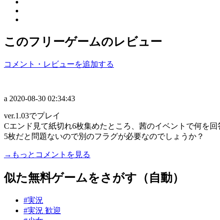
このフリーゲームのレビュー
コメント・レビューを追加する
a
2020-08-30 02:34:43
ver.1.03でプレイ
Cエンド見て紙切れ6枚集めたところ、茜のイベントで何を回答
5枚だと問題ないので別のフラグが必要なのでしょうか？
→もっとコメントを見る
似た無料ゲームをさがす（自動）
#実況
#実況 歓迎