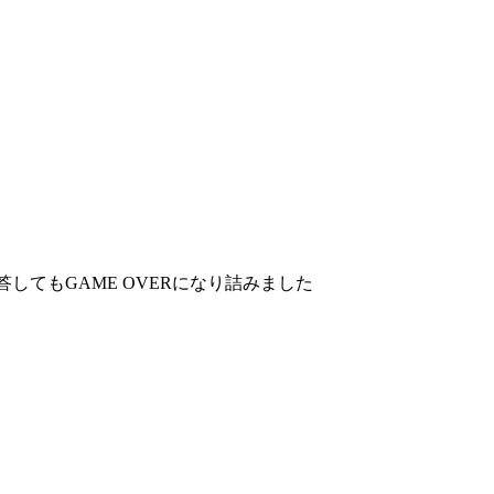
してもGAME OVERになり詰みました