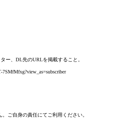
ター、DL先のURLを掲載すること。
7SMfMfxg?view_as=subscriber
ん。ご自身の責任にてご利用ください。