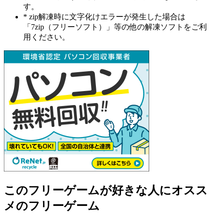
す。
* zip解凍時に文字化けエラーが発生した場合は
「7zip（フリーソフト）」等の他の解凍ソフトをご利
用ください。
このフリーゲームが好きな人にオスス
メのフリーゲーム