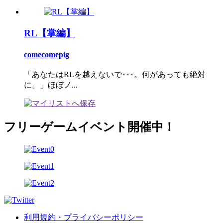
RL【掌編】
comecomepig
「あなたはRLを越えないで･･･。何があっても絶対
に。」ほぼノ...
フリーゲームイベント開催中！
利用規約・プライバシーポリシー