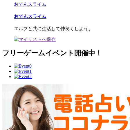
おでんスライム
おでんスライム
エルフと共に生活して仲良くしよう。
フリーゲームイベント開催中！