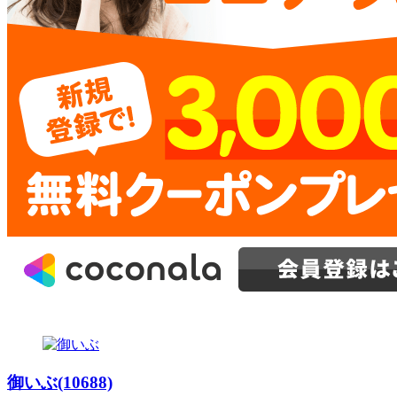
御いぶ(10688)