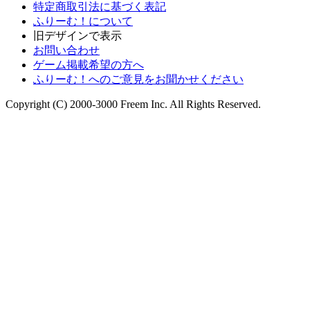
特定商取引法に基づく表記
ふりーむ！について
旧デザインで表示
お問い合わせ
ゲーム掲載希望の方へ
ふりーむ！へのご意見をお聞かせください
Copyright (C) 2000-3000 Freem Inc. All Rights Reserved.