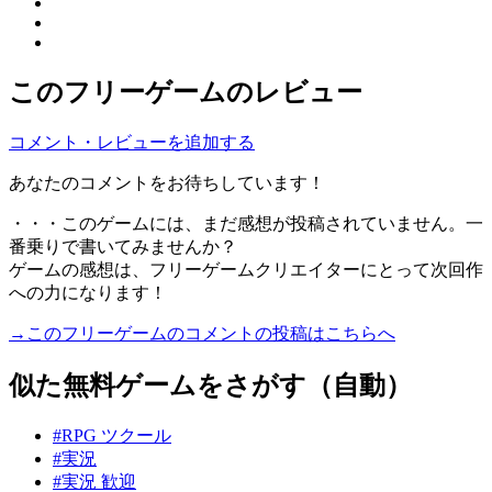
このフリーゲームのレビュー
コメント・レビューを追加する
あなたのコメントをお待ちしています！
・・・このゲームには、まだ感想が投稿されていません。一
番乗りで書いてみませんか？
ゲームの感想は、フリーゲームクリエイターにとって次回作
への力になります！
→このフリーゲームのコメントの投稿はこちらへ
似た無料ゲームをさがす（自動）
#RPG ツクール
#実況
#実況 歓迎