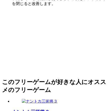
を閉じると改善します。
このフリーゲームが好きな人にオスス
メのフリーゲーム