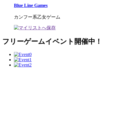
Blue Line Games
カンフー系乙女ゲーム
フリーゲームイベント開催中！