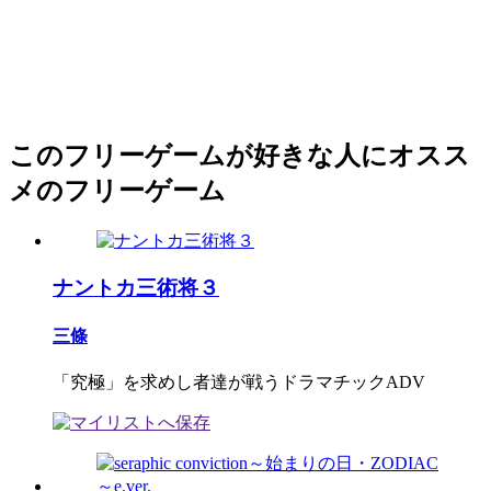
このフリーゲームが好きな人にオスス
メのフリーゲーム
ナントカ三術将３
三條
「究極」を求めし者達が戦うドラマチックADV