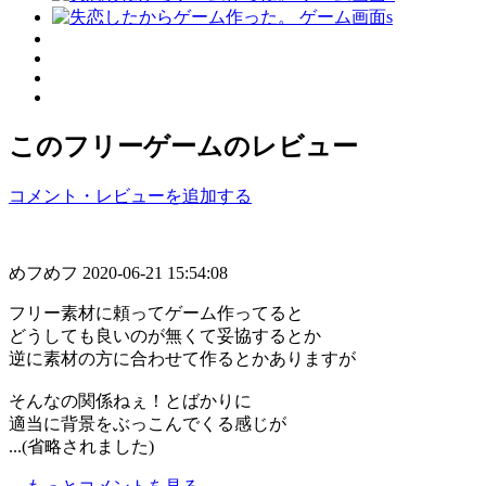
このフリーゲームのレビュー
コメント・レビューを追加する
めフめフ
2020-06-21 15:54:08
フリー素材に頼ってゲーム作ってると
どうしても良いのが無くて妥協するとか
逆に素材の方に合わせて作るとかありますが
そんなの関係ねぇ！とばかりに
適当に背景をぶっこんでくる感じが
...(省略されました)