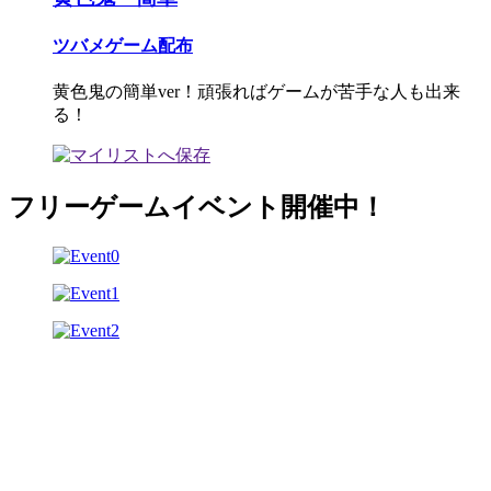
ツバメゲーム配布
黄色鬼の簡単ver！頑張ればゲームが苦手な人も出来
る！
フリーゲームイベント開催中！