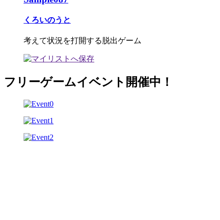
くろいのうと
考えて状況を打開する脱出ゲーム
フリーゲームイベント開催中！