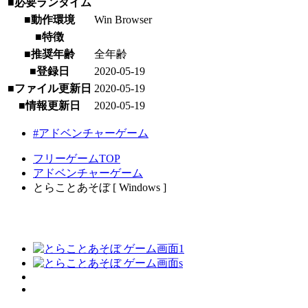
■必要ランタイム
■動作環境
Win Browser
■特徴
■推奨年齢
全年齢
■登録日
2020-05-19
■ファイル更新日
2020-05-19
■情報更新日
2020-05-19
#アドベンチャーゲーム
フリーゲームTOP
アドベンチャーゲーム
とらことあそぼ [ Windows ]