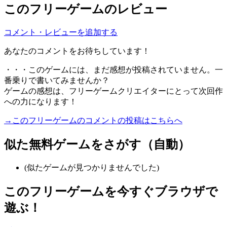
このフリーゲームのレビュー
コメント・レビューを追加する
あなたのコメントをお待ちしています！
・・・このゲームには、まだ感想が投稿されていません。一
番乗りで書いてみませんか？
ゲームの感想は、フリーゲームクリエイターにとって次回作
への力になります！
→このフリーゲームのコメントの投稿はこちらへ
似た無料ゲームをさがす（自動）
(似たゲームが見つかりませんでした)
このフリーゲームを今すぐブラウザで
遊ぶ！