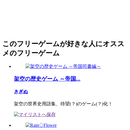
このフリーゲームが好きな人にオスス
メのフリーゲーム
架空の歴史ゲーム ～帝国...
きぎぬ
架空の世界史用語集、待望(？)のゲーム(？)化！