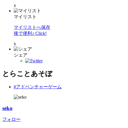
x
マイリスト
マイリストへ保存
後で便利♪ Click!
x
シェア
とらことあそぼ
#アドベンチャーゲーム
seko
フォロー