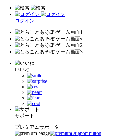
ログイン
いいね
サポート
プレミアムサポーター