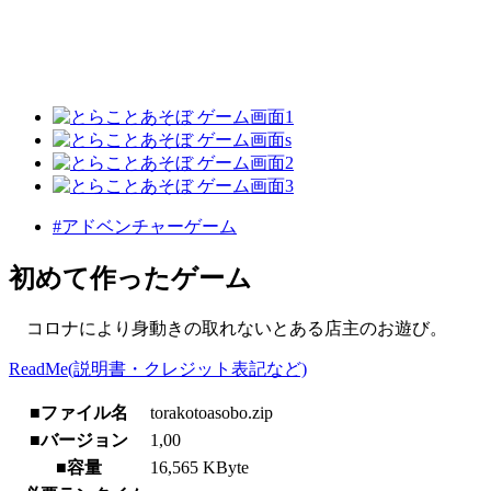
#アドベンチャーゲーム
初めて作ったゲーム
コロナにより身動きの取れないとある店主のお遊び。
ReadMe(説明書・クレジット表記など)
■ファイル名
torakotoasobo.zip
■バージョン
1,00
■容量
16,565 KByte