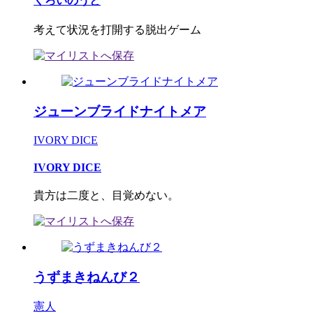
くろいのうと
考えて状況を打開する脱出ゲーム
ジューンブライドナイトメア
IVORY DICE
IVORY DICE
貴方は二度と、目覚めない。
うずまきねんび２
憲人