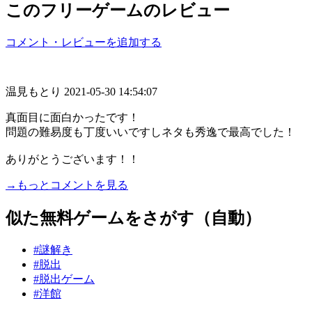
このフリーゲームのレビュー
コメント・レビューを追加する
温見もとり
2021-05-30 14:54:07
真面目に面白かったです！
問題の難易度も丁度いいですしネタも秀逸で最高でした！
ありがとうございます！！
→もっとコメントを見る
似た無料ゲームをさがす（自動）
#謎解き
#脱出
#脱出ゲーム
#洋館