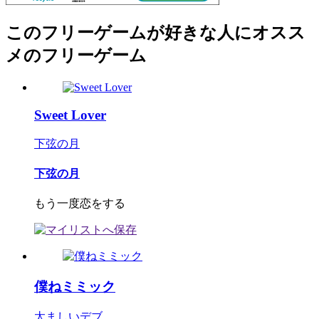
このフリーゲームが好きな人にオスス
メのフリーゲーム
Sweet Lover
下弦の月
下弦の月
もう一度恋をする
僕ねミミック
太ましいデブ