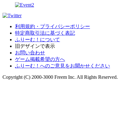
利用規約・プライバシーポリシー
特定商取引法に基づく表記
ふりーむ！について
旧デザインで表示
お問い合わせ
ゲーム掲載希望の方へ
ふりーむ！へのご意見をお聞かせください
Copyright (C) 2000-3000 Freem Inc. All Rights Reserved.