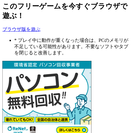
このフリーゲームを今すぐブラウザで
遊ぶ！
ブラウザ版を遊ぶ
* プレイ中に動作が重くなった場合は、PCのメモリが
不足している可能性があります。不要なソフトやタブ
を閉じると改善します。