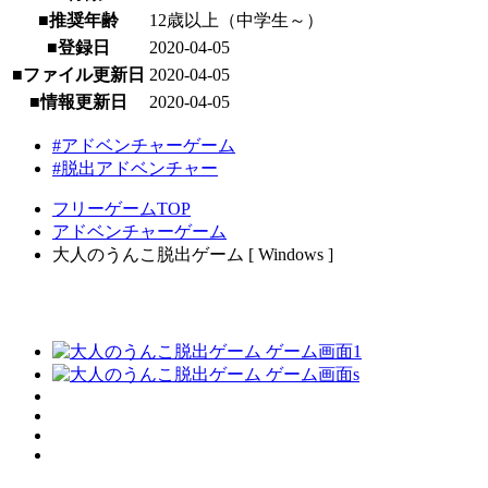
■推奨年齢
12歳以上（中学生～）
■登録日
2020-04-05
■ファイル更新日
2020-04-05
■情報更新日
2020-04-05
#アドベンチャーゲーム
#脱出アドベンチャー
フリーゲームTOP
アドベンチャーゲーム
大人のうんこ脱出ゲーム [ Windows ]