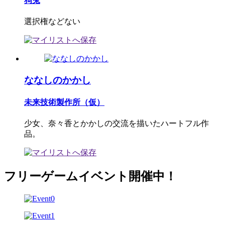
狗兎
選択権などない
ななしのかかし
未来技術製作所（仮）
少女、奈々香とかかしの交流を描いたハートフル作
品。
フリーゲームイベント開催中！