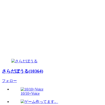
さらだぼうる(10364)
フォロー
10/10+Voice