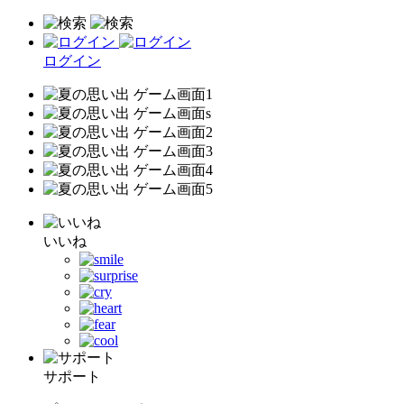
ログイン
いいね
サポート