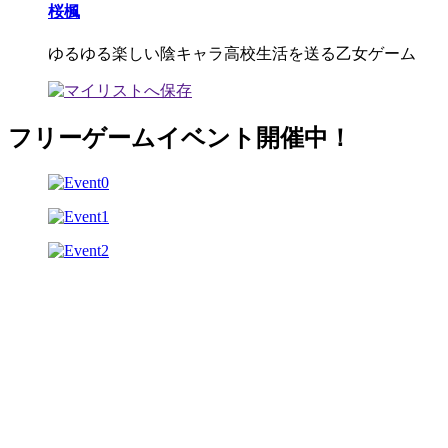
桜楓
ゆるゆる楽しい陰キャラ高校生活を送る乙女ゲーム
フリーゲームイベント開催中！