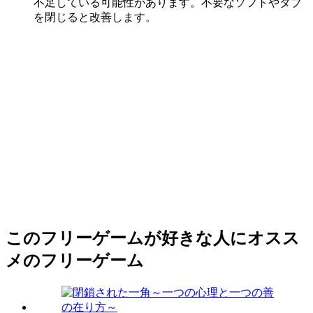
不足している可能性があります。不要なソフトやタブ
を閉じると改善します。
このフリーゲームが好きな人にオスス
メのフリーゲーム