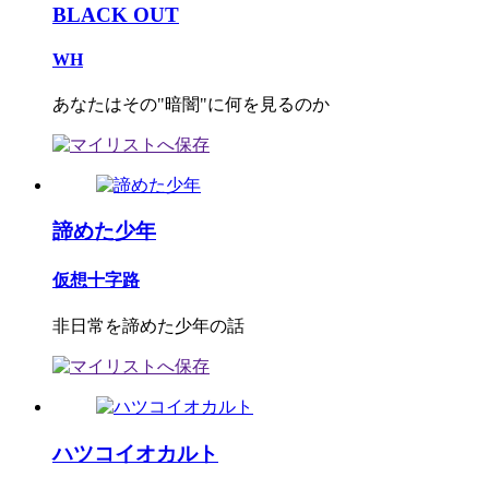
BLACK OUT
WH
あなたはその"暗闇"に何を見るのか
諦めた少年
仮想十字路
非日常を諦めた少年の話
ハツコイオカルト