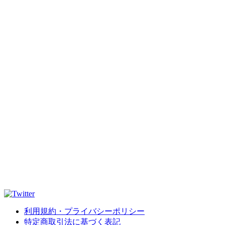
利用規約・プライバシーポリシー
特定商取引法に基づく表記