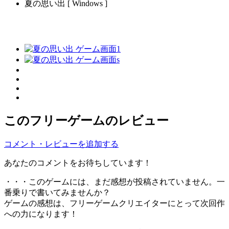
夏の思い出 [ Windows ]
このフリーゲームのレビュー
コメント・レビューを追加する
あなたのコメントをお待ちしています！
・・・このゲームには、まだ感想が投稿されていません。一
番乗りで書いてみませんか？
ゲームの感想は、フリーゲームクリエイターにとって次回作
への力になります！