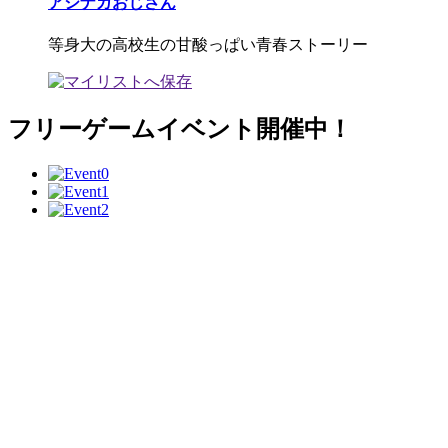
アシナガおじさん
等身大の高校生の甘酸っぱい青春ストーリー
フリーゲームイベント開催中！