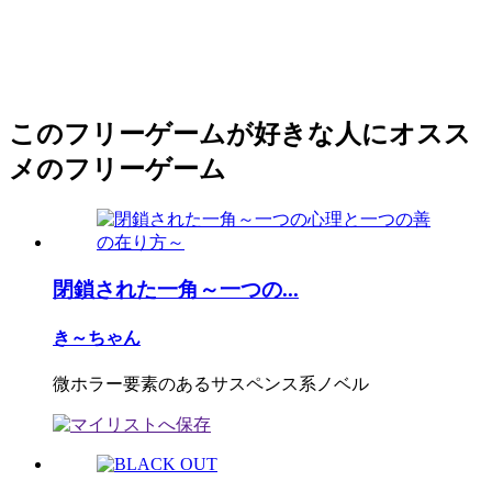
このフリーゲームが好きな人にオスス
メのフリーゲーム
閉鎖された一角～一つの...
き～ちゃん
微ホラー要素のあるサスペンス系ノベル