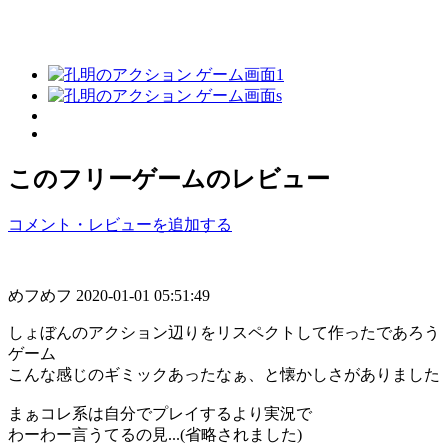
このフリーゲームのレビュー
コメント・レビューを追加する
めフめフ
2020-01-01 05:51:49
しょぼんのアクション辺りをリスペクトして作ったであろう
ゲーム
こんな感じのギミックあったなぁ、と懐かしさがありました
まぁコレ系は自分でプレイするより実況で
わーわー言うてるの見...(省略されました)