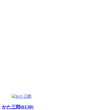
かた三郎(6130)