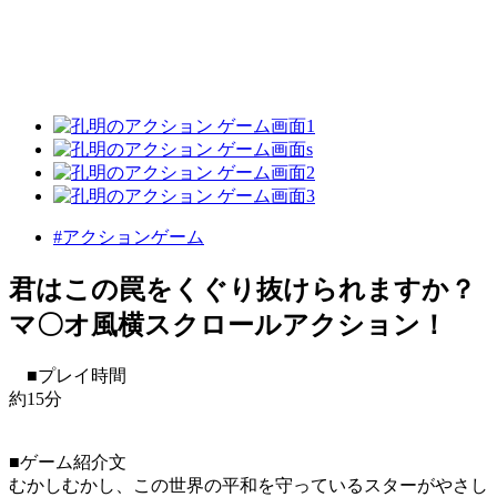
#アクションゲーム
君はこの罠をくぐり抜けられますか？
マ〇オ風横スクロールアクション！
■プレイ時間
約15分
■ゲーム紹介文
むかしむかし、この世界の平和を守っているスターがやさし