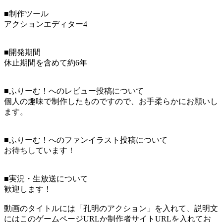
■制作ツール
アクションエディター4
■開発期間
休止期間を含めて約6年
■ふりーむ！へのレビュー投稿について
個人の趣味で制作したものですので、お手柔らかにお願いし
ます。
■ふりーむ！へのファンイラスト投稿について
お待ちしています！
■実況・生放送について
歓迎します！
動画のタイトルには「孔明のアクション」を入れて、説明文
にはこのゲームページURLか制作者サイトURLを入れてお