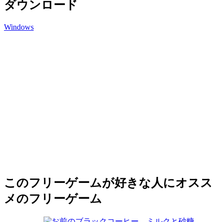
ダウンロード
Windows
このフリーゲームが好きな人にオスス
メのフリーゲーム