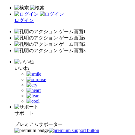
ログイン
いいね
サポート
プレミアムサポーター