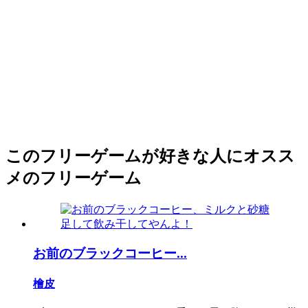
このフリーゲームが好きな人にオスス
メのフリーゲーム
お前のブラックコーヒー...
檜皮