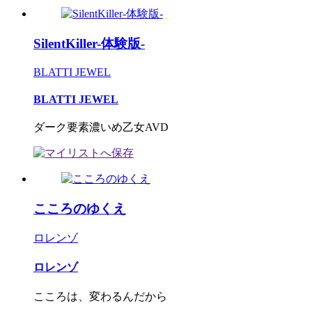
SilentKiller-体験版-
BLATTI JEWEL
BLATTI JEWEL
ダーク要素濃いめ乙女AVD
こころのゆくえ
ロレンゾ
ロレンゾ
こころは、変わるんだから