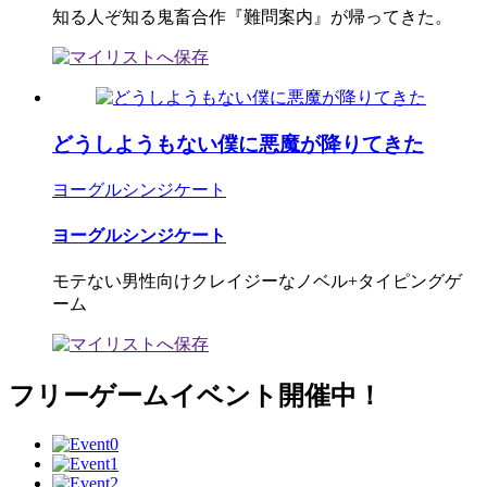
知る人ぞ知る鬼畜合作『難問案内』が帰ってきた。
どうしようもない僕に悪魔が降りてきた
ヨーグルシンジケート
ヨーグルシンジケート
モテない男性向けクレイジーなノベル+タイピングゲ
ーム
フリーゲームイベント開催中！