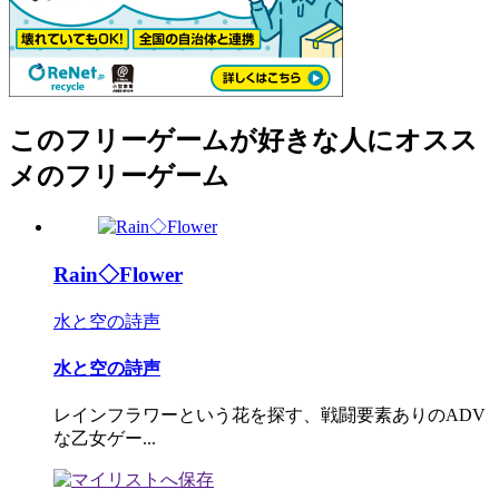
このフリーゲームが好きな人にオスス
メのフリーゲーム
Rain◇Flower
水と空の詩声
水と空の詩声
レインフラワーという花を探す、戦闘要素ありのADV
な乙女ゲー...