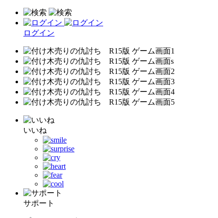
ログイン
いいね
サポート