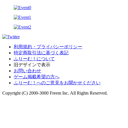
利用規約・プライバシーポリシー
特定商取引法に基づく表記
ふりーむ！について
旧デザインで表示
お問い合わせ
ゲーム掲載希望の方へ
ふりーむ！へのご意見をお聞かせください
Copyright (C) 2000-3000 Freem Inc. All Rights Reserved.