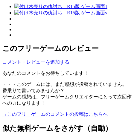
このフリーゲームのレビュー
コメント・レビューを追加する
あなたのコメントをお待ちしています！
・・・このゲームには、まだ感想が投稿されていません。一
番乗りで書いてみませんか？
ゲームの感想は、フリーゲームクリエイターにとって次回作
への力になります！
→このフリーゲームのコメントの投稿はこちらへ
似た無料ゲームをさがす（自動）