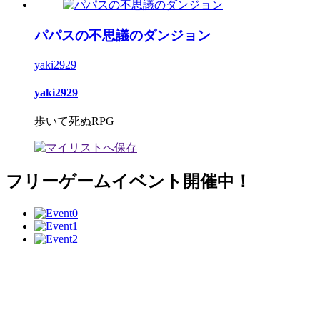
パパスの不思議のダンジョン
yaki2929
yaki2929
歩いて死ぬRPG
フリーゲームイベント開催中！