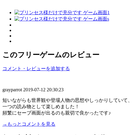
このフリーゲームのレビュー
コメント・レビューを追加する
grayparrot
2019-07-12 20:30:23
短いながらも世界観や登場人物の思想やしっかりしていて、
一つの読み物として楽しめました！
頻繁にセーブ画面が出るのも親切で良かったです♪
→もっとコメントを見る