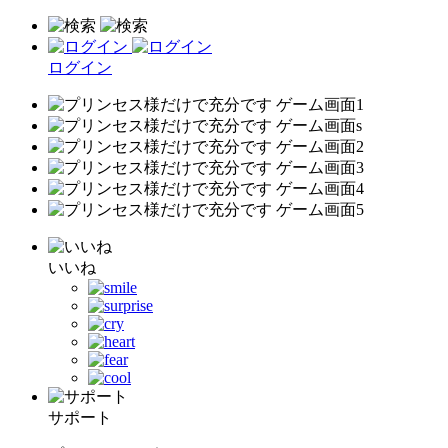
ログイン
いいね
サポート