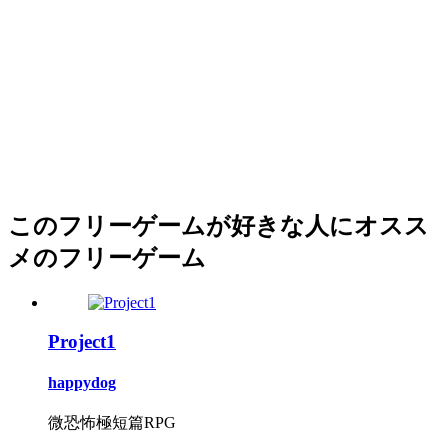
このフリーゲームが好きな人にオスス
メのフリーゲーム
Project1
happydog
微恐怖極短篇RPG