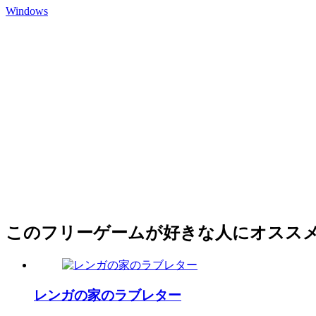
Windows
このフリーゲームが好きな人にオスス
レンガの家のラブレター