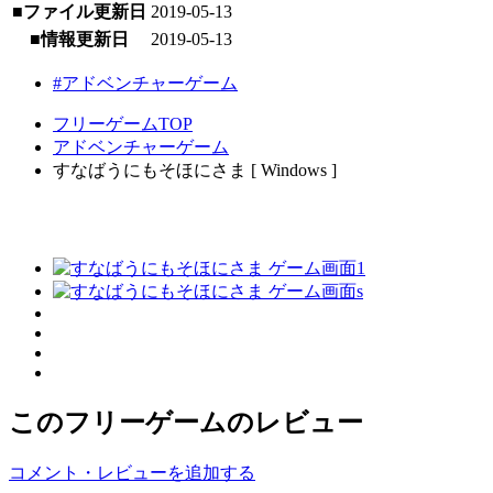
■ファイル更新日
2019-05-13
■情報更新日
2019-05-13
#アドベンチャーゲーム
フリーゲームTOP
アドベンチャーゲーム
すなばうにもそほにさま [ Windows ]
このフリーゲームのレビュー
コメント・レビューを追加する