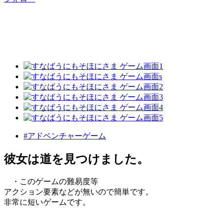
#アドベンチャーゲーム
彼女は道を見つけました。
・このゲームの難易度等
アクション要素などが無いので簡単です。
非常に短いゲームです。