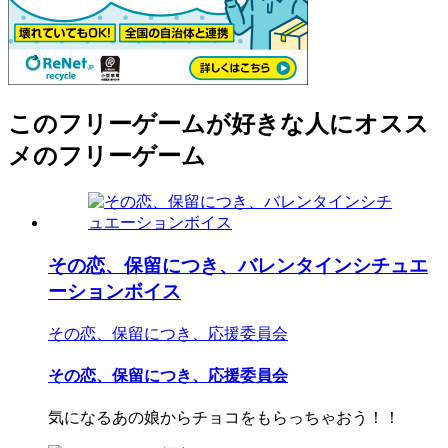
このフリーゲームが好きな人にオスス
メのフリーゲーム
その恋、保留につき、バレンタインシチュエ
ーションボイス
その恋、保留につき、応援委員会
その恋、保留につき、応援委員会
気になるあの娘からチョコをもらっちゃおう！！