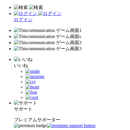
ログイン
いいね
サポート
プレミアムサポーター