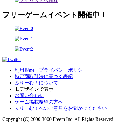
フリーゲームイベント開催中！
利用規約・プライバシーポリシー
特定商取引法に基づく表記
ふりーむ！について
旧デザインで表示
お問い合わせ
ゲーム掲載希望の方へ
ふりーむ！へのご意見をお聞かせください
Copyright (C) 2000-3000 Freem Inc. All Rights Reserved.