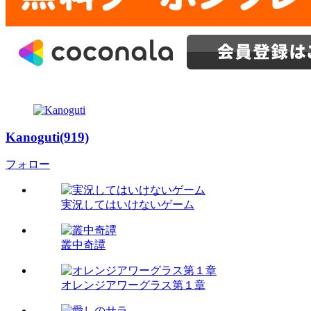
Kanoguti(919)
フォロー
実況してはいけないゲーム
叢中奇譚
オレンジアワーグラス第１章