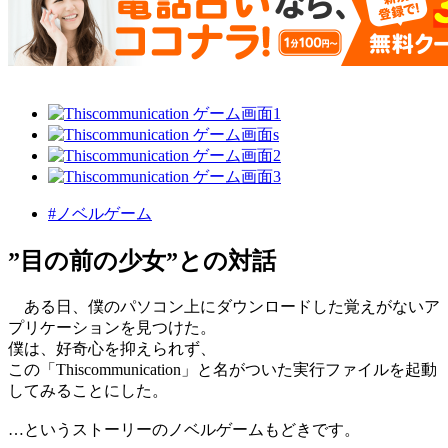
#ノベルゲーム
”目の前の少女”との対話
ある日、僕のパソコン上にダウンロードした覚えがないア
プリケーションを見つけた。
僕は、好奇心を抑えられず、
この「Thiscommunication」と名がついた実行ファイルを起動
してみることにした。
…というストーリーのノベルゲームもどきです。