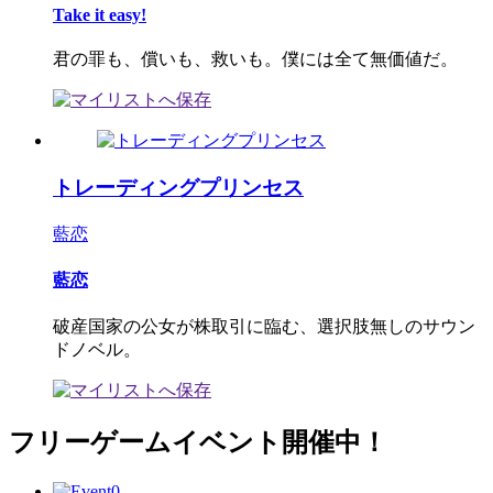
Take it easy!
君の罪も、償いも、救いも。僕には全て無価値だ。
トレーディングプリンセス
藍恋
藍恋
破産国家の公女が株取引に臨む、選択肢無しのサウン
ドノベル。
フリーゲームイベント開催中！