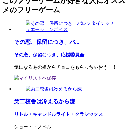
このフリーゲームが好きな人にオスス
メのフリーゲーム
その恋、保留につき、バ...
その恋、保留につき、応援委員会
気になるあの娘からチョコをもらっちゃおう！！
第二校舎は冷えるから嫌
リトル・キャンドルライト・クラシックス
ショート・ノベル