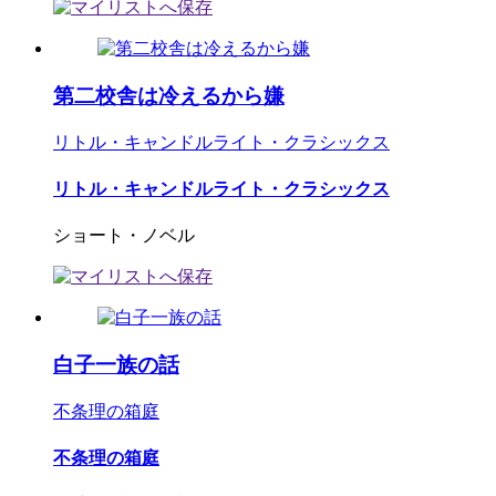
第二校舎は冷えるから嫌
リトル・キャンドルライト・クラシックス
リトル・キャンドルライト・クラシックス
ショート・ノベル
白子一族の話
不条理の箱庭
不条理の箱庭