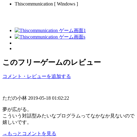
Thiscommunication [ Windows ]
このフリーゲームのレビュー
コメント・レビューを追加する
ただの小林
2019-05-18 01:02:22
夢が広がる。
こういう対話型みたいなプログラムってなかなか見ないので
嬉しいです。
→もっとコメントを見る