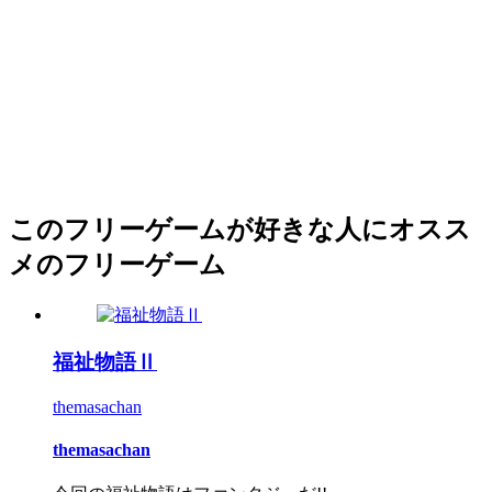
このフリーゲームが好きな人にオスス
メのフリーゲーム
福祉物語Ⅱ
themasachan
themasachan