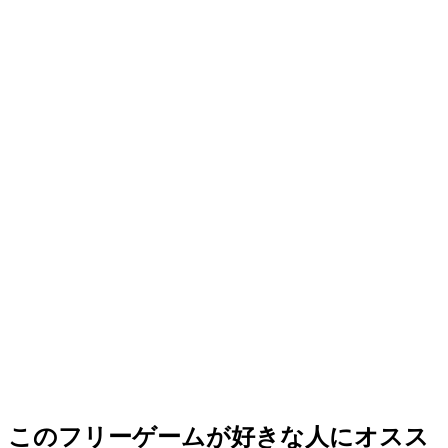
このフリーゲームが好きな人にオスス