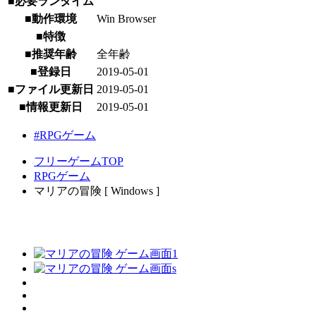
■必要ランタイム
■動作環境
Win Browser
■特徴
■推奨年齢
全年齢
■登録日
2019-05-01
■ファイル更新日
2019-05-01
■情報更新日
2019-05-01
#RPGゲーム
フリーゲームTOP
RPGゲーム
マリアの冒険 [ Windows ]