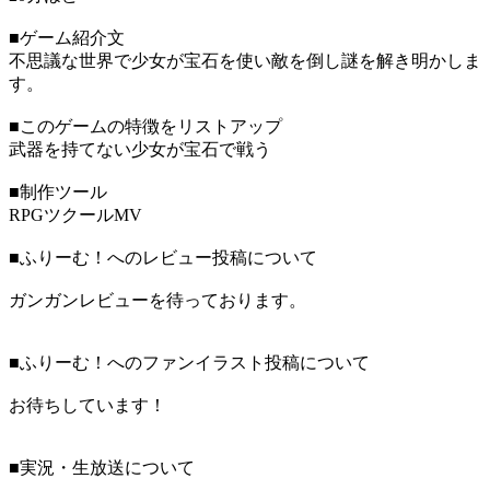
■ゲーム紹介文
不思議な世界で少女が宝石を使い敵を倒し謎を解き明かしま
す。
■このゲームの特徴をリストアップ
武器を持てない少女が宝石で戦う
■制作ツール
RPGツクールMV
■ふりーむ！へのレビュー投稿について
ガンガンレビューを待っております。
■ふりーむ！へのファンイラスト投稿について
お待ちしています！
■実況・生放送について