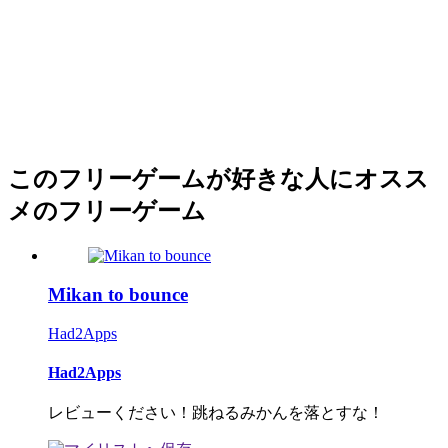
このフリーゲームが好きな人にオスス
メのフリーゲーム
Mikan to bounce
Had2Apps
Had2Apps
レビューください！跳ねるみかんを落とすな！