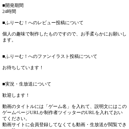
■開発期間
24時間
■ふりーむ！へのレビュー投稿について
個人の趣味で制作したものですので、お手柔らかにお願いし
ます。
■ふりーむ！へのファンイラスト投稿について
お待ちしています！
■実況・生放送について
歓迎します！
動画のタイトルには「ゲーム名」を入れて、説明文にはこの
ゲームページURLか制作者ツイッターのURLを入れておい
てください。
動画サイトに会員登録してなくても動画・生放送が閲覧でき