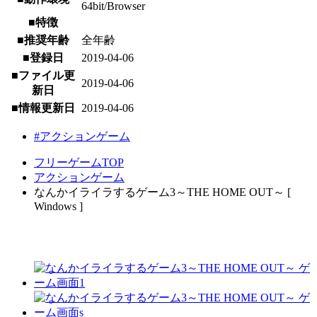
64bit/Browser
■特徴
■推奨年齢
全年齢
■登録日
2019-04-06
■ファイル更
2019-04-06
新日
■情報更新日
2019-04-06
#アクションゲーム
フリーゲームTOP
アクションゲーム
なんかイライラするゲーム3～THE HOME OUT～ [
Windows ]