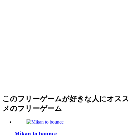
このフリーゲームが好きな人にオスス
メのフリーゲーム
Mikan to bounce