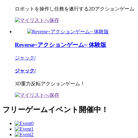
ロボットを操作し任務を遂行する2Dアクションゲーム
Reverse~アクションゲーム~ 体験版
ジャック/
ジャック/
3D重力反転アクションゲーム！
フリーゲームイベント開催中！