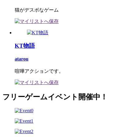
猫がデスボなゲーム
KT物語
atarou
喧嘩アクションです。
フリーゲームイベント開催中！