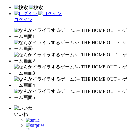
ログイン
いいね