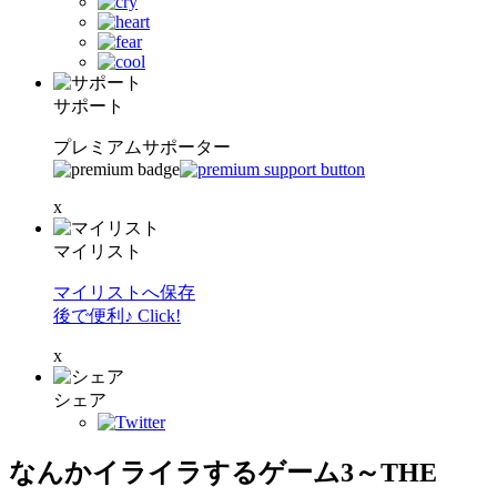
サポート
プレミアムサポーター
x
マイリスト
マイリストへ保存
後で便利♪ Click!
x
シェア
なんかイライラするゲーム3～THE