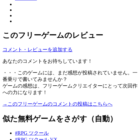
このフリーゲームのレビュー
コメント・レビューを追加する
あなたのコメントをお待ちしています！
・・・このゲームには、まだ感想が投稿されていません。一
番乗りで書いてみませんか？
ゲームの感想は、フリーゲームクリエイターにとって次回作
への力になります！
→このフリーゲームのコメントの投稿はこちらへ
似た無料ゲームをさがす（自動）
#RPG ツクール
#RPG ツクール VX