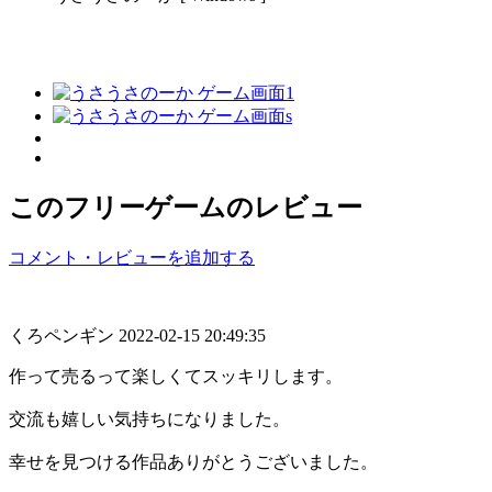
このフリーゲームのレビュー
コメント・レビューを追加する
くろペンギン
2022-02-15 20:49:35
作って売るって楽しくてスッキリします。
交流も嬉しい気持ちになりました。
幸せを見つける作品ありがとうございました。