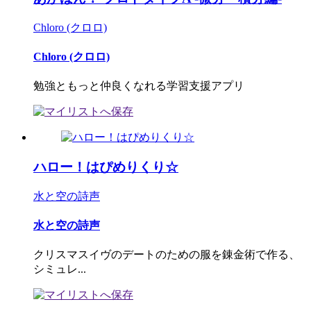
Chloro (クロロ)
Chloro (クロロ)
勉強ともっと仲良くなれる学習支援アプリ
ハロー！はぴめりくり☆
水と空の詩声
水と空の詩声
クリスマスイヴのデートのための服を錬金術で作る、
シミュレ...