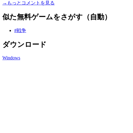
→もっとコメントを見る
似た無料ゲームをさがす（自動）
#戦争
ダウンロード
Windows