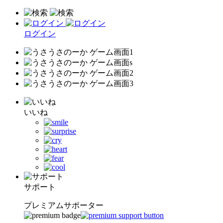
ログイン
いいね
サポート
プレミアムサポーター