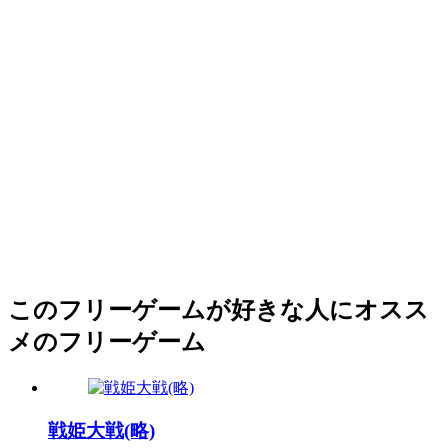
このフリーゲームが好きな人にオスス
メのフリーゲーム
戦姫大戦(略)