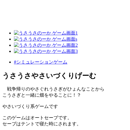
#シミュレーションゲーム
うさうさやさいづくりげーむ
戦争帰りのやさぐれうさぎがひょんなことから
こうさぎと一緒に畑をやることに！？
やさいづくり系ゲームです
このゲームはオートセーブです。
セーブはテントで寝た時にされます。