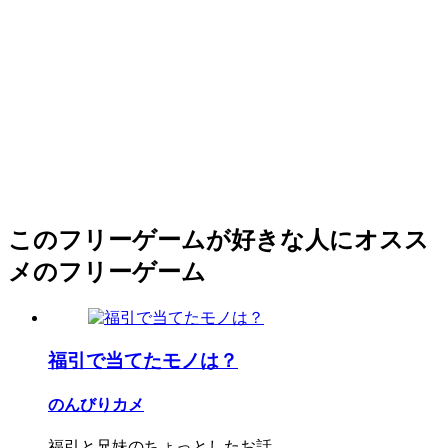
このフリーゲームが好きな人にオスス
メのフリーゲーム
福引で当てたモノは？
のんびりカメ
福引と兄妹のちょっとしたお話