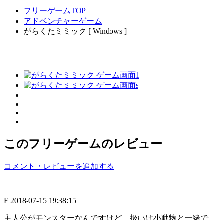
フリーゲームTOP
アドベンチャーゲーム
がらくたミミック [ Windows ]
このフリーゲームのレビュー
コメント・レビューを追加する
F
2018-07-15 19:38:15
主人公がモンスターなんですけど、扱いは小動物と一緒で