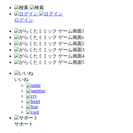
ログイン
いいね
サポート