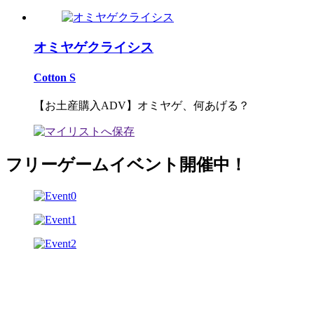
オミヤゲクライシス
Cotton S
【お土産購入ADV】オミヤゲ、何あげる？
フリーゲームイベント開催中！