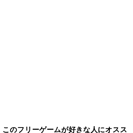
このフリーゲームが好きな人にオスス