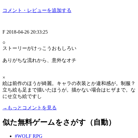
コメント・レビューを追加する
F
2018-04-26 20:33:25
○
ストーリーがけっこうおもしろい
ありがちな流れから、意外なオチ
×
絵は前作のほうが綺麗。キャラの衣装とか違和感が。制服？
立ち絵も足まで描いたほうが。描かない場合はヒザまで。な
にせ立ち絵ですし
→もっとコメントを見る
似た無料ゲームをさがす（自動）
#WOLF RPG