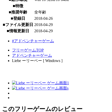
■特徴
■推奨年齢
全年齢
■登録日
2018-04-26
■ファイル更新日
2018-04-29
■情報更新日
2018-04-29
#アドベンチャーゲーム
フリーゲームTOP
アドベンチャーゲーム
Liebe ーリーベー [ Windows ]
このフリーゲームのレビュー