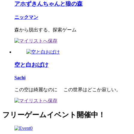
アホずきんちゃんと狼の森
ニックマン
森から脱出する、探索ゲーム
空と白おばけ
Sachi
この空は綺麗なのに この世界はどこか寂しい。
フリーゲームイベント開催中！