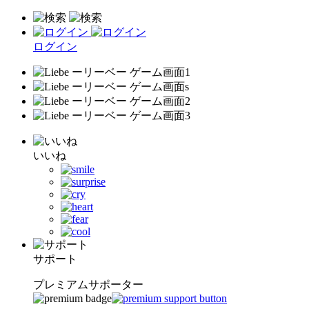
ログイン
いいね
サポート
プレミアムサポーター