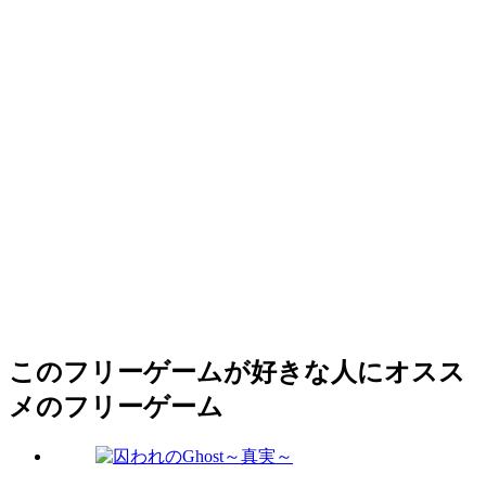
このフリーゲームが好きな人にオスス
メのフリーゲーム