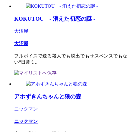
KOKUTOU - 消えた初恋の謎 -
大沼屋
大沼屋
フルボイスで送る殺人でも脱出でもサスペンスでもな
い“日常ミ...
アホずきんちゃんと狼の森
ニックマン
ニックマン