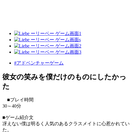
#アドベンチャーゲーム
彼女の笑みを僕だけのものにしたかっ
た
■プレイ時間
30～40分
■ゲーム紹介文
冴えない僕は明るく人気のあるクラスメイトに心惹かれてい
た。