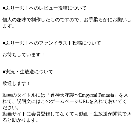
■ふりーむ！へのレビュー投稿について
個人の趣味で制作したものですので、お手柔らかにお願いし
ます。
■ふりーむ！へのファンイラスト投稿について
お待ちしています！
■実況・生放送について
歓迎します！
動画のタイトルには「蒼神天花譚〜Empyreal Fantasia」を入
れて、説明文にはこのゲームページURLを入れておいてく
ださい。
動画サイトに会員登録してなくても動画・生放送が閲覧でき
ると助かります。