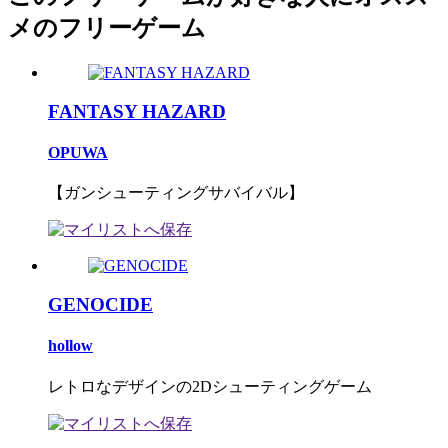
メのフリーゲーム
FANTASY HAZARD
OPUWA
【ガンシューティングサバイバル】
GENOCIDE
hollow
レトロなデザインの2Dシューティングゲーム