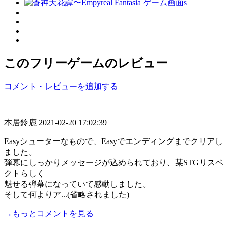
このフリーゲームのレビュー
コメント・レビューを追加する
本居鈴鹿
2021-02-20 17:02:39
Easyシューターなもので、Easyでエンディングまでクリアし
ました。
弾幕にしっかりメッセージが込められており、某STGリスペ
クトらしく
魅せる弾幕になっていて感動しました。
そして何よりア...(省略されました)
→もっとコメントを見る