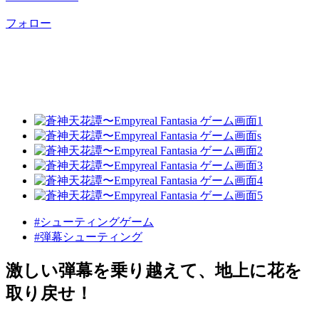
フォロー
#シューティングゲーム
#弾幕シューティング
激しい弾幕を乗り越えて、地上に花を
取り戻せ！