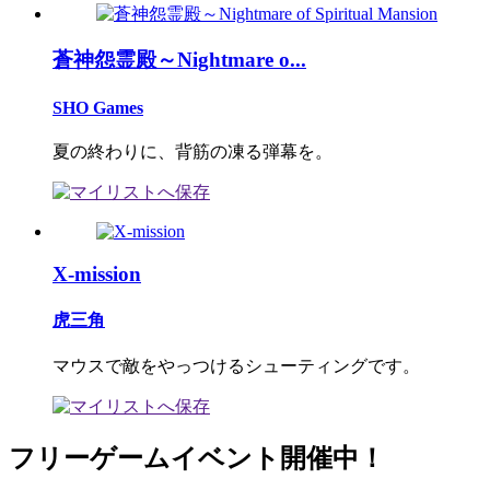
蒼神怨霊殿～Nightmare o...
SHO Games
夏の終わりに、背筋の凍る弾幕を。
X-mission
虎三角
マウスで敵をやっつけるシューティングです。
フリーゲームイベント開催中！