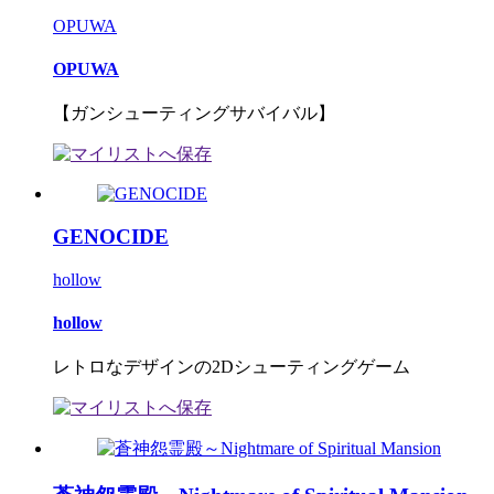
OPUWA
OPUWA
【ガンシューティングサバイバル】
GENOCIDE
hollow
hollow
レトロなデザインの2Dシューティングゲーム