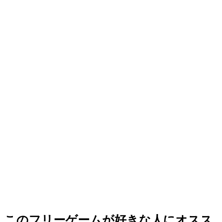
このフリーゲームが好きな人にオスス