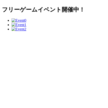
フリーゲームイベント開催中！