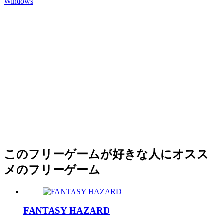
Windows
このフリーゲームが好きな人にオスス
メのフリーゲーム
FANTASY HAZARD