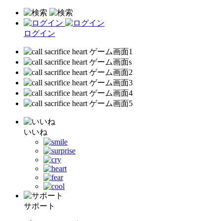
ログイン
いいね
サポート