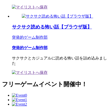
サクサク読める怖い話【ブラウザ版】
突発的ゲーム制作部
突発的ゲーム制作部
サクサクとカジュアルに読める怖い話を詰め込みまし
た
フリーゲームイベント開催中！