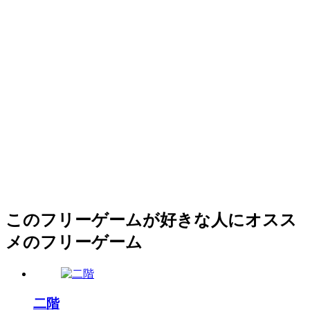
このフリーゲームが好きな人にオスス
メのフリーゲーム
二階