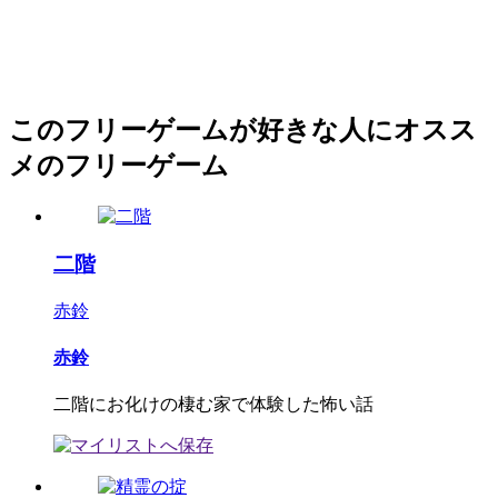
このフリーゲームが好きな人にオスス
メのフリーゲーム
二階
赤鈴
赤鈴
二階にお化けの棲む家で体験した怖い話