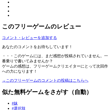
このフリーゲームのレビュー
コメント・レビューを追加する
あなたのコメントをお待ちしています！
・・・このゲームには、まだ感想が投稿されていません。一
番乗りで書いてみませんか？
ゲームの感想は、フリーゲームクリエイターにとって次回作
への力になります！
→このフリーゲームのコメントの投稿はこちらへ
似た無料ゲームをさがす（自動）
#妹
#選択肢