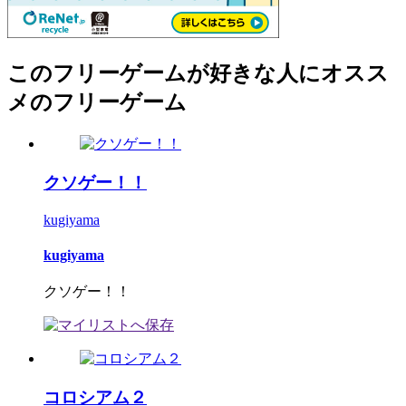
このフリーゲームが好きな人にオスス
メのフリーゲーム
クソゲー！！
kugiyama
kugiyama
クソゲー！！
コロシアム２