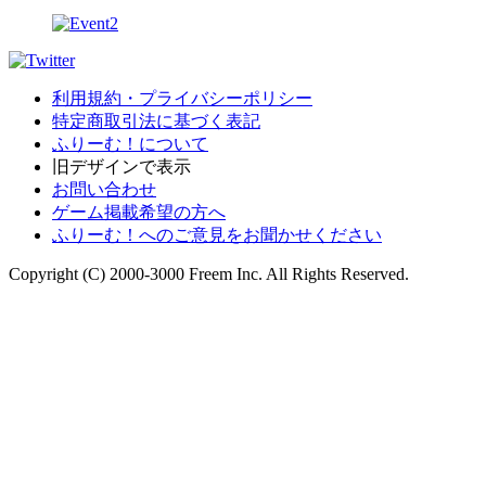
利用規約・プライバシーポリシー
特定商取引法に基づく表記
ふりーむ！について
旧デザインで表示
お問い合わせ
ゲーム掲載希望の方へ
ふりーむ！へのご意見をお聞かせください
Copyright (C) 2000-3000 Freem Inc. All Rights Reserved.