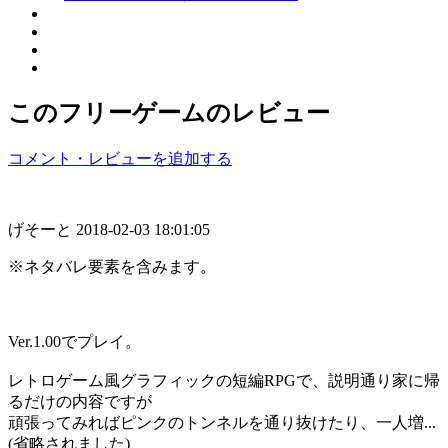
このフリーゲームのレビュー
コメント・レビューを追加する
げそーと
2018-02-03 18:01:05
※ネタバレ要素を含みます。
Ver.1.00でプレイ。
レトロゲーム風グラフィックの短編RPGで、説明通り家に帰
るだけの内容ですが
頑張ってみればピンクのトンネルを通り抜けたり、一人増...
(省略されました)