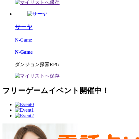
サーヤ
N-Game
N-Game
ダンジョン探索RPG
フリーゲームイベント開催中！