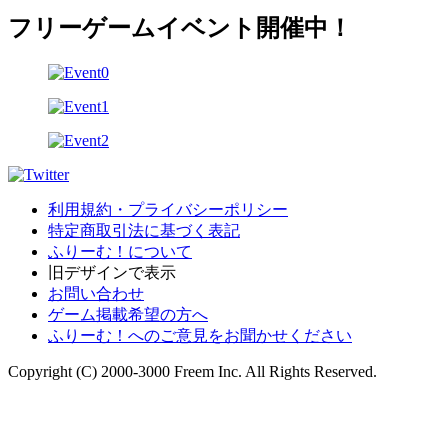
フリーゲームイベント開催中！
利用規約・プライバシーポリシー
特定商取引法に基づく表記
ふりーむ！について
旧デザインで表示
お問い合わせ
ゲーム掲載希望の方へ
ふりーむ！へのご意見をお聞かせください
Copyright (C) 2000-3000 Freem Inc. All Rights Reserved.