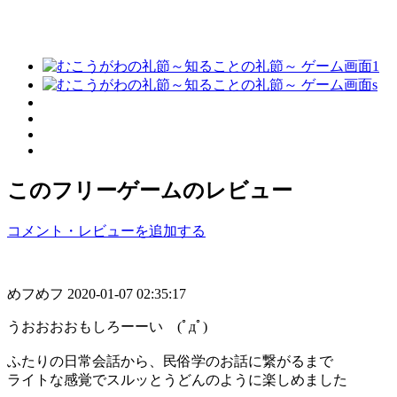
このフリーゲームのレビュー
コメント・レビューを追加する
めフめフ
2020-01-07 02:35:17
うおおおおもしろーーい (ﾟдﾟ)
ふたりの日常会話から、民俗学のお話に繋がるまで
ライトな感覚でスルッとうどんのように楽しめました