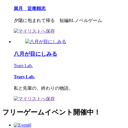
祟月 近衛頼忠
夕陽に包まれて帰る 短編BLノベルゲーム
八月が目にしみる
Tears Lab.
Tears Lab.
私と先輩の、終わりの物語。
フリーゲームイベント開催中！