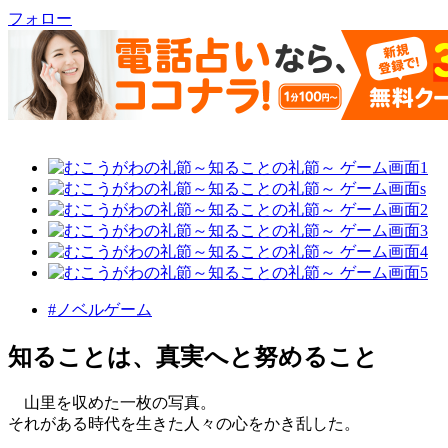
フォロー
#ノベルゲーム
知ることは、真実へと努めること
山里を収めた一枚の写真。
それがある時代を生きた人々の心をかき乱した。