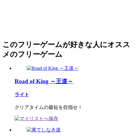
このフリーゲームが好きな人にオスス
メのフリーゲーム
Road of King ～王道～
ライト
クリアタイムの最短を目指せ！