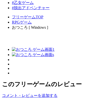
#乙女ゲーム
#脱出アドベンチャー
フリーゲームTOP
RPGゲーム
おつころ [ Windows ]
このフリーゲームのレビュー
コメント・レビューを追加する