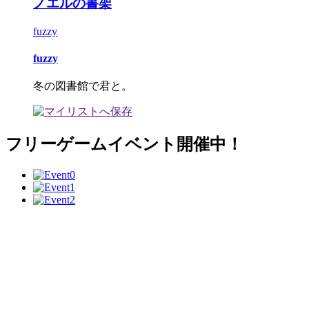
ノエルの書架
fuzzy
fuzzy
冬の図書館で君と。
フリーゲームイベント開催中！