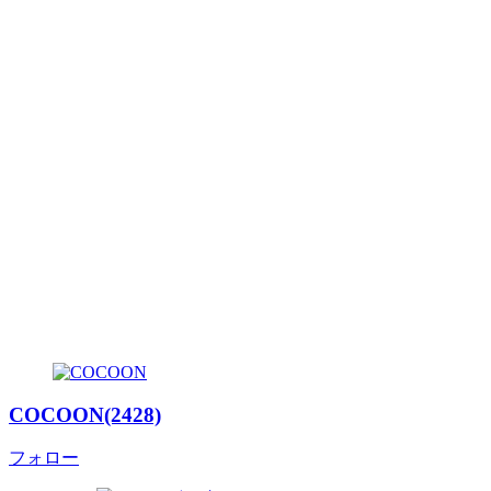
COCOON(2428)
フォロー