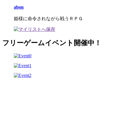
abon
姫様に命令されながら戦うＲＰＧ
フリーゲームイベント開催中！