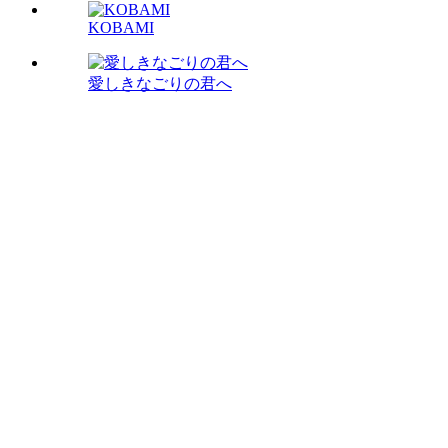
KOBAMI
愛しきなごりの君へ