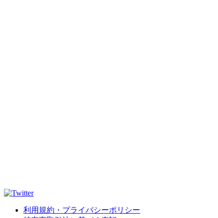
利用規約・プライバシーポリシー