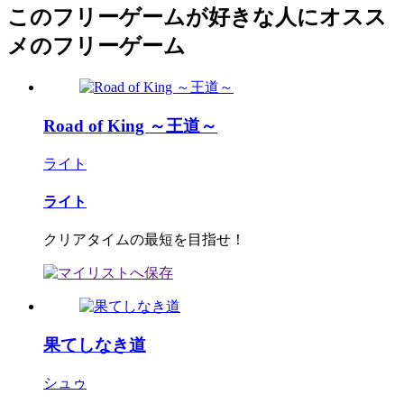
このフリーゲームが好きな人にオスス
メのフリーゲーム
Road of King ～王道～
ライト
ライト
クリアタイムの最短を目指せ！
果てしなき道
シュゥ