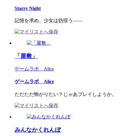
Starry Night
記憶を求め、少女は彷徨う――
「屋敷」
ゲームラボ Alice
ゲームラボ Alice
ただただ怖がりたい？じゃあプレイしようか。
みんなかくれんぼ