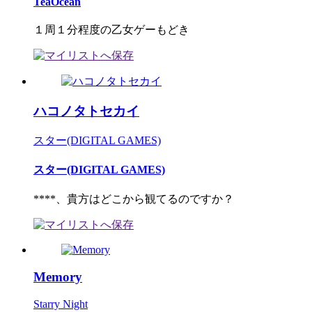
TeaOcean
１周１分程度の乙女ゲーもどき
ハコノタトセカイ
スター(DIGITAL GAMES)
スター(DIGITAL GAMES)
****、貴方はどこから観てるのですか？
Memory
Starry Night