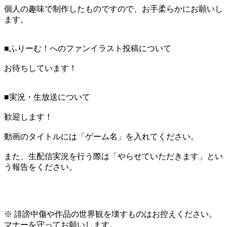
個人の趣味で制作したものですので、お手柔らかにお願いし
ます。
■ふりーむ！へのファンイラスト投稿について
お待ちしています！
■実況・生放送について
歓迎します！
動画のタイトルには「ゲーム名」を入れてください。
また、生配信実況を行う際は「やらせていただきます」とい
う報告をください。
※ 誹謗中傷や作品の世界観を壊すものはお控えください。
マナーを守ってお願いします。