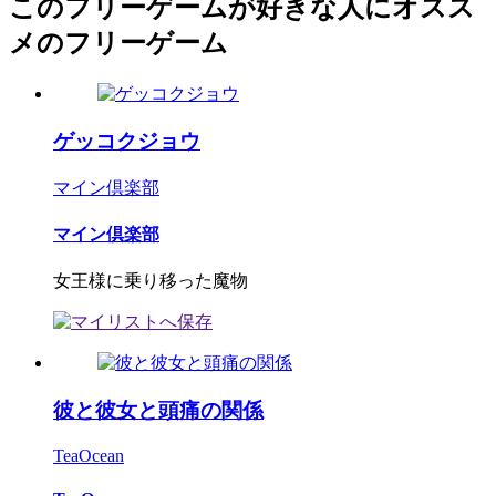
このフリーゲームが好きな人にオスス
メのフリーゲーム
ゲッコクジョウ
マイン倶楽部
マイン倶楽部
女王様に乗り移った魔物
彼と彼女と頭痛の関係
TeaOcean