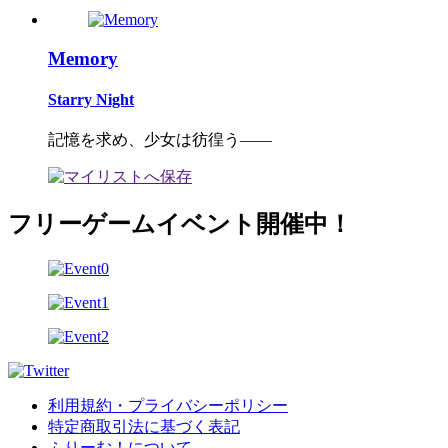
Memory
Starry Night
記憶を求め、少女は彷徨う――
フリーゲームイベント開催中！
利用規約・プライバシーポリシー
特定商取引法に基づく表記
ふりーむ！について