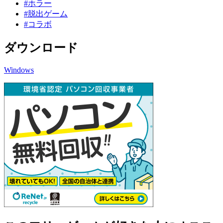
#ホラー
#脱出ゲーム
#コラボ
ダウンロード
Windows