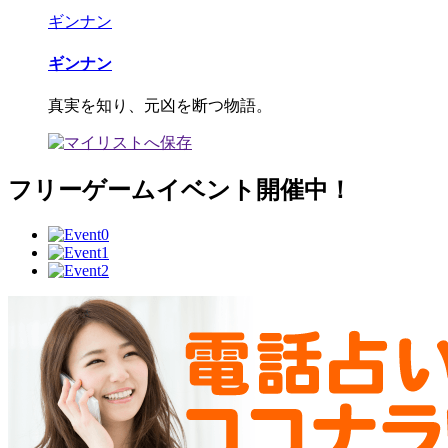
ギンナン
ギンナン
真実を知り、元凶を断つ物語。
フリーゲームイベント開催中！