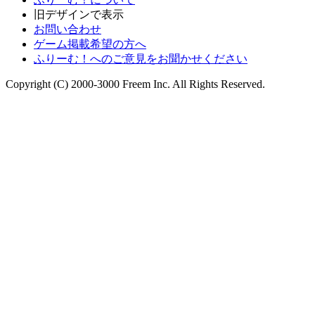
旧デザインで表示
お問い合わせ
ゲーム掲載希望の方へ
ふりーむ！へのご意見をお聞かせください
Copyright (C) 2000-3000 Freem Inc. All Rights Reserved.