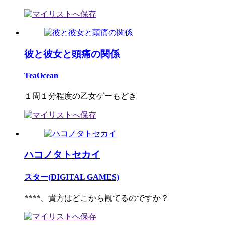
彼と彼女と頭痛の関係
TeaOcean
１周１分程度の乙女ゲーもどき
ハコノタトセカイ
スター(DIGITAL GAMES)
****、貴方はどこから観てるのですか？