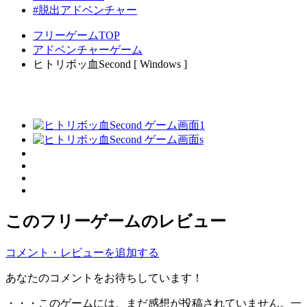
#脱出アドベンチャー
フリーゲームTOP
アドベンチャーゲーム
ヒトリボッ血Second [ Windows ]
このフリーゲームのレビュー
コメント・レビューを追加する
あなたのコメントをお待ちしています！
・・・このゲームには、まだ感想が投稿されていません。一