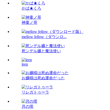
かぱ★くろ
神童ノ哥
mellow fellow（ダウンロ...
死ンデル嬢と魔法使い
leep
お嬢様は死ぬ運命だった
リレガトゥーラ
月の塔