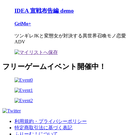
IDEA 宣戦布告編 demo
GriMo+
ツンギレJKと変態女が対決する異世界召喚モノ恋愛
ADV
フリーゲームイベント開催中！
利用規約・プライバシーポリシー
特定商取引法に基づく表記
ふりーむ！について