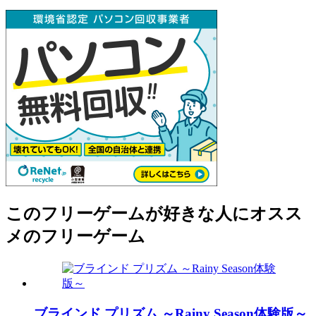
このフリーゲームが好きな人にオスス
メのフリーゲーム
ブラインド プリズム ～Rainy Season体験版～