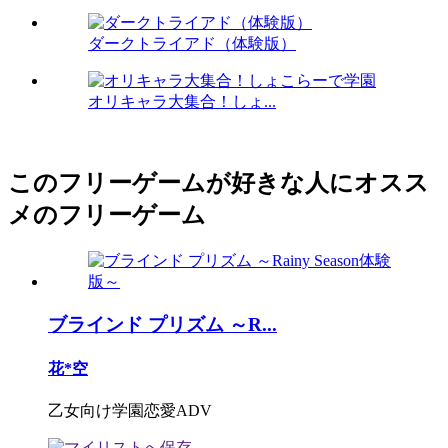
ダークトライアド（体験版）
オリキャラ大集合！しょ...
このフリーゲームが好きな人にオスス
メのフリーゲーム
ブラインド プリズム ～R...
花*空
乙女向け学園恋愛ADV