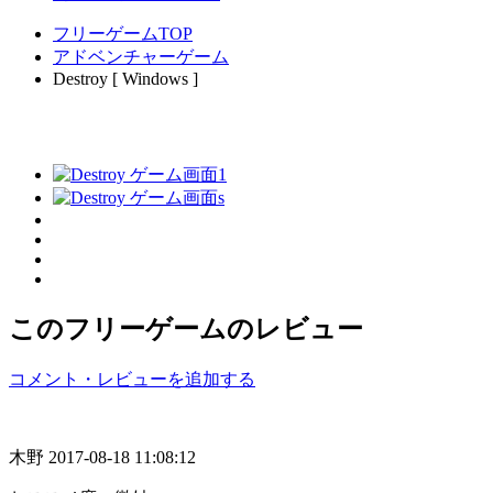
フリーゲームTOP
アドベンチャーゲーム
Destroy [ Windows ]
このフリーゲームのレビュー
コメント・レビューを追加する
木野
2017-08-18 11:08:12