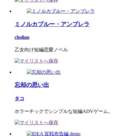
ミノルカブルー・アンブレラ
cholian
乙女向け短編恋愛ノベル
忘却の思い出
タコ
ホラーチックでシンプルな短編ADVゲーム。