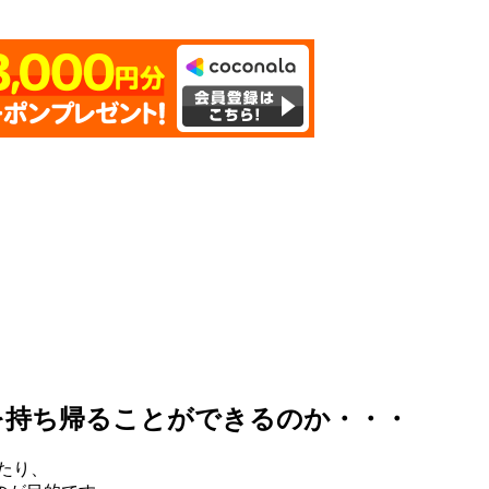
を持ち帰ることができるのか・・・
たり、