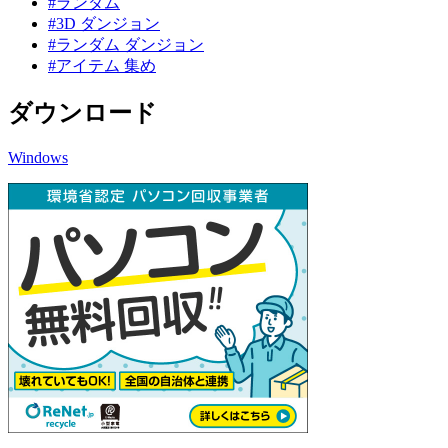
#ランダム
#3D ダンジョン
#ランダム ダンジョン
#アイテム 集め
ダウンロード
Windows