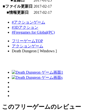
■登録日
2017-01-25
■ファイル更新日
2017-02-17
■情報更新日
2017-02-17
#アクションゲーム
#3Dアクション
#Freegames for Global(PC)
フリーゲームTOP
アクションゲーム
Death Dungeon [ Windows ]
このフリーゲームのレビュー