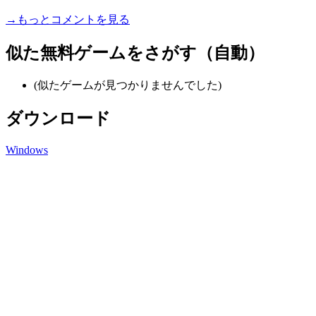
→もっとコメントを見る
似た無料ゲームをさがす（自動）
(似たゲームが見つかりませんでした)
ダウンロード
Windows