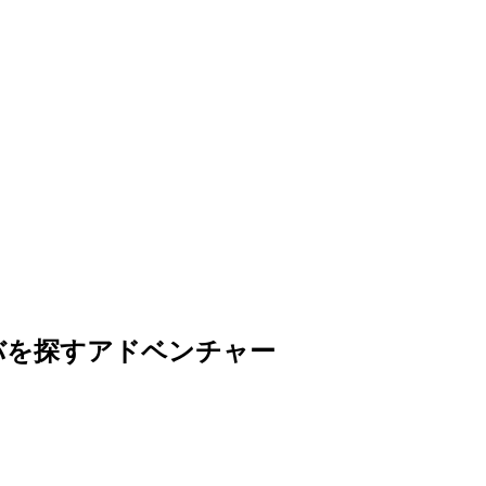
バを探すアドベンチャー