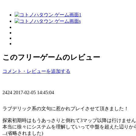
このフリーゲームのレビュー
コメント・レビューを追加する
2424
2017-02-05 14:45:04
ラブデリック系の文句に惹かれプレイさせて頂きました！
探索初期時はもうあっさりと倒れて3マップ以降は行けませ
本当に徐々にシステムを理解していって中盤を超えた辺りか
...(省略されました)