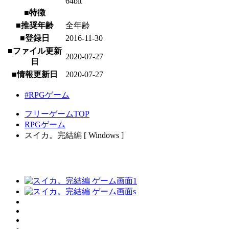
64bit
■特徴
■推奨年齢
全年齢
■登録日
2016-11-30
■ファイル更新
2020-07-27
日
■情報更新日
2020-07-27
#RPGゲーム
フリーゲームTOP
RPGゲーム
スイカ。完結編 [ Windows ]