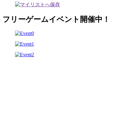
フリーゲームイベント開催中！