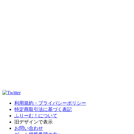
利用規約・プライバシーポリシー
特定商取引法に基づく表記
ふりーむ！について
旧デザインで表示
お問い合わせ