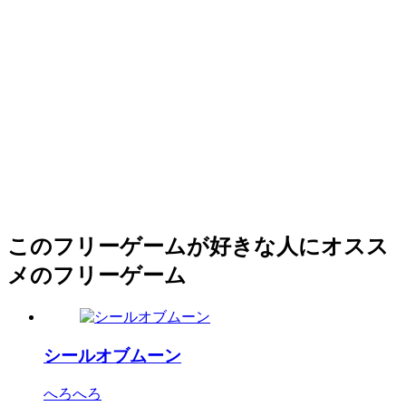
このフリーゲームが好きな人にオスス
メのフリーゲーム
シールオブムーン
へろへろ