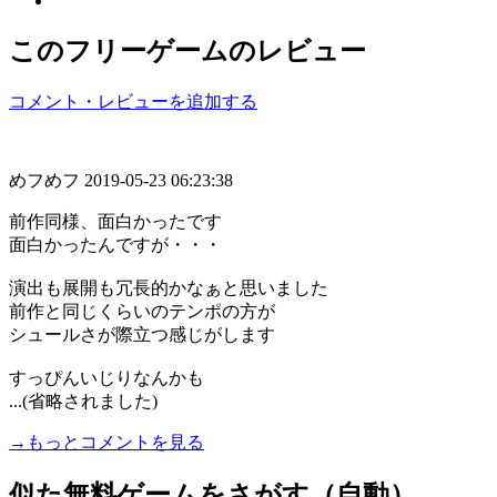
このフリーゲームのレビュー
コメント・レビューを追加する
めフめフ
2019-05-23 06:23:38
前作同様、面白かったです
面白かったんですが・・・
演出も展開も冗長的かなぁと思いました
前作と同じくらいのテンポの方が
シュールさが際立つ感じがします
すっぴんいじりなんかも
...(省略されました)
→もっとコメントを見る
似た無料ゲームをさがす（自動）