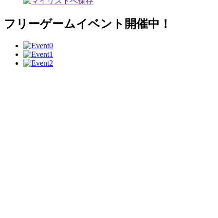
フリーゲームイベント開催中！