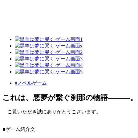
#ノベルゲーム
これは、悪夢が繋ぐ刹那の物語―――。
ご覧いただき誠にありがとうございます。
■ゲーム紹介文