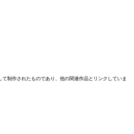
して制作されたものであり、他の関連作品とリンクしていま