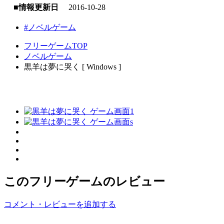
■情報更新日
2016-10-28
#ノベルゲーム
フリーゲームTOP
ノベルゲーム
黒羊は夢に哭く [ Windows ]
このフリーゲームのレビュー
コメント・レビューを追加する