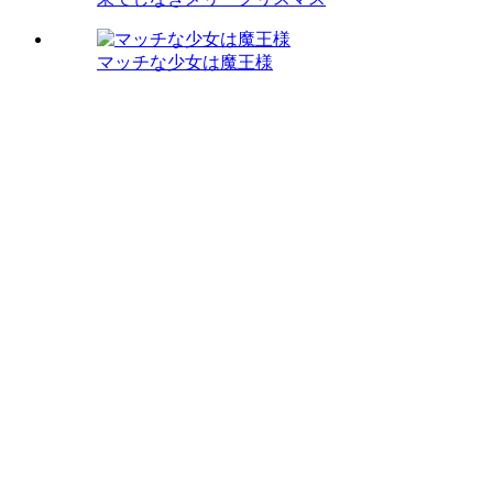
マッチな少女は魔王様