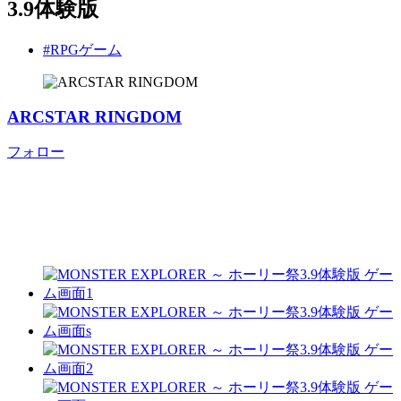
3.9体験版
#RPGゲーム
ARCSTAR RINGDOM
フォロー