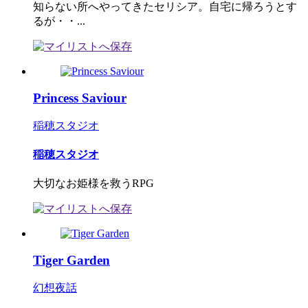
知らない所へやってきたセリシア。自宅に帰ろうとす
るが・・...
Princess Saviour
稲穂スタジオ
稲穂スタジオ
大切なお姫様を救うRPG
Tiger Garden
幻想夜話