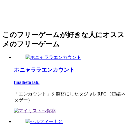
このフリーゲームが好きな人にオスス
メのフリーゲーム
ホニャララエンカウント
finalbeta lab.
「エンカウント」を題材にしたダジャレRPG（短編ネ
タゲー）