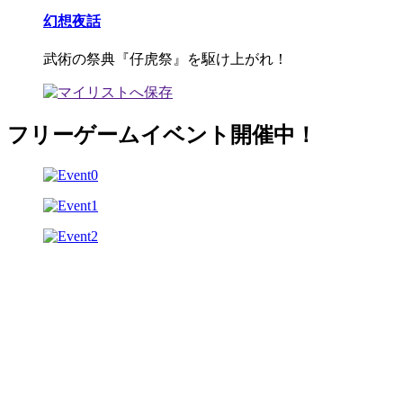
幻想夜話
武術の祭典『仔虎祭』を駆け上がれ！
フリーゲームイベント開催中！