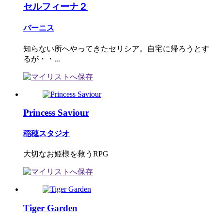
セルフィーナ２
バーニス
知らない所へやってきたセリシア。自宅に帰ろうとす
るが・・...
Princess Saviour
稲穂スタジオ
大切なお姫様を救うRPG
Tiger Garden