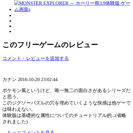
このフリーゲームのレビュー
コメント・レビューを追加する
カナン
2016-10-20 23:02:44
ポケモン風というけど、唯一無二の面白さがあるシリーズだ
と思う。
このジグソーパズルの穴を埋めていくような快感は他ゲーで
は味わえない。
体験版は基礎的な属性についてのチュートリアル的...(省略
されました)
→もっとコメントを見る