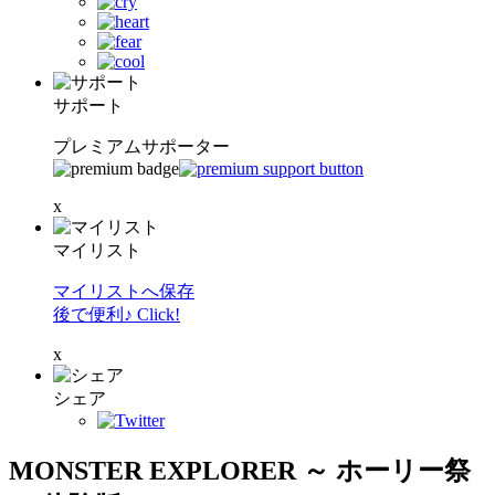
サポート
プレミアムサポーター
x
マイリスト
マイリストへ保存
後で便利♪ Click!
x
シェア
MONSTER EXPLORER ～ ホーリー祭