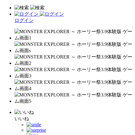
ログイン
いいね