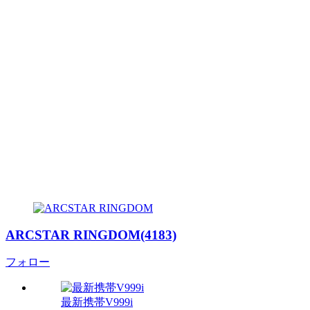
ARCSTAR RINGDOM(4183)
フォロー
最新携帯V999i