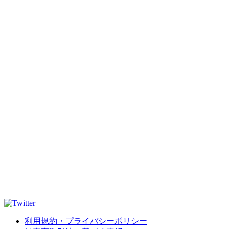
利用規約・プライバシーポリシー