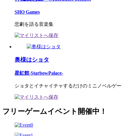
SHO Games
悲劇を語る音楽集
奥様はショタ
星虹館-StarbowPalace-
ショタとイチャイチャするだけのミニノベルゲー
フリーゲームイベント開催中！