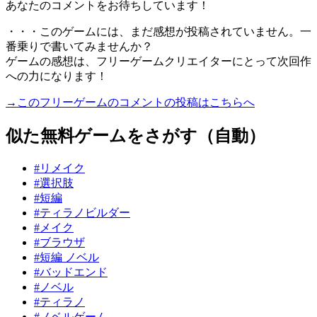
あなたのコメントをお待ちしています！
・・・このゲームには、まだ感想が投稿されていません。一
番乗りで書いてみませんか？
ゲームの感想は、フリーゲームクリエイターにとって次回作
への力になります！
→このフリーゲームのコメントの投稿はこちらへ
似た無料ゲームをさがす（自動）
#リメイク
#選択肢
#短編
#ティラノビルダー
#メイク
#ブラウザ
#短編 ノベル
#バッドエンド
#ノベル
#ティラノ
#ノベルゲーム