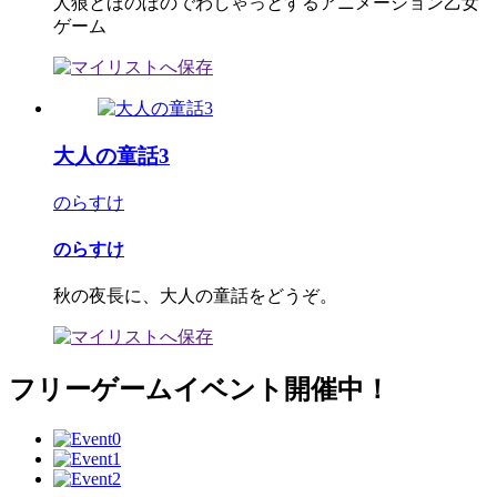
人狼とほのぼのでわしゃっとするアニメーション乙女
ゲーム
大人の童話3
のらすけ
のらすけ
秋の夜長に、大人の童話をどうぞ。
フリーゲームイベント開催中！