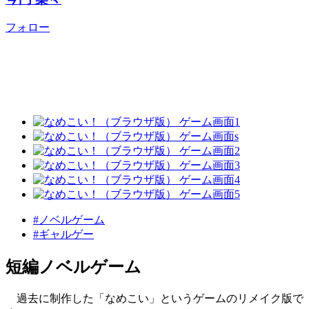
フォロー
#ノベルゲーム
#ギャルゲー
短編ノベルゲーム
過去に制作した「なめこい」というゲームのリメイク版で