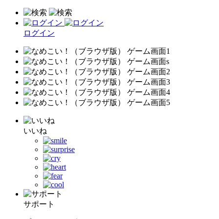
ログイン
いいね
サポート