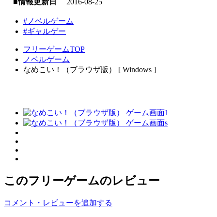
■情報更新日
2016-08-25
#ノベルゲーム
#ギャルゲー
フリーゲームTOP
ノベルゲーム
なめこい！（ブラウザ版） [ Windows ]
このフリーゲームのレビュー
コメント・レビューを追加する