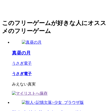
このフリーゲームが好きな人にオスス
メのフリーゲーム
真昼の月
うさぎ電子
うさぎ電子
みえない真実