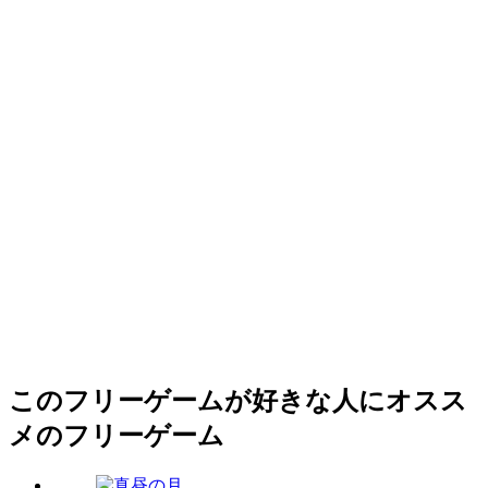
このフリーゲームが好きな人にオスス
メのフリーゲーム