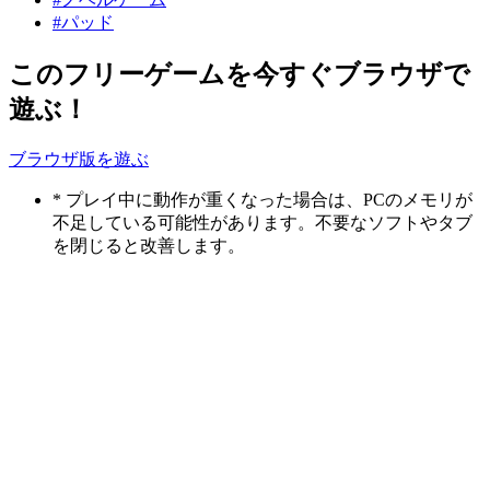
#パッド
このフリーゲームを今すぐブラウザで
遊ぶ！
ブラウザ版を遊ぶ
* プレイ中に動作が重くなった場合は、PCのメモリが
不足している可能性があります。不要なソフトやタブ
を閉じると改善します。