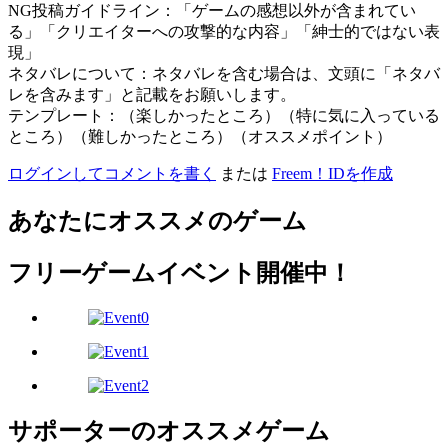
NG投稿ガイドライン：「ゲームの感想以外が含まれてい
る」「クリエイターへの攻撃的な内容」「紳士的ではない表
現」
ネタバレについて：ネタバレを含む場合は、文頭に「ネタバ
レを含みます」と記載をお願いします。
テンプレート：（楽しかったところ）（特に気に入っている
ところ）（難しかったところ）（オススメポイント）
ログインしてコメントを書く
または
Freem！IDを作成
あなたにオススメのゲーム
フリーゲームイベント開催中！
サポーターのオススメゲーム