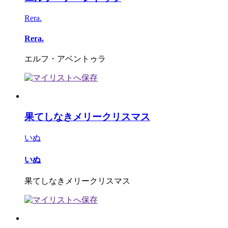
Rera.
Rera.
エルフ・アベントゥラ
果てしなきメリークリスマス
いぬ
いぬ
果てしなきメリークリスマス