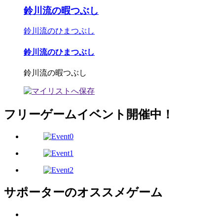
鈴川流の暇つぶし
鈴川流のひまつぶし
鈴川流のひまつぶし
鈴川流の暇つぶし
フリーゲームイベント開催中！
サポーターのオススメゲーム