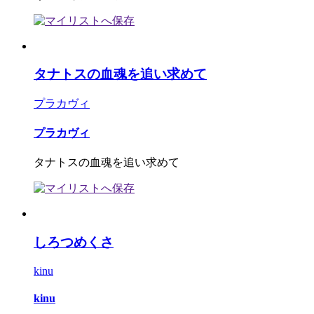
タナトスの血魂を追い求めて
プラカヴィ
プラカヴィ
タナトスの血魂を追い求めて
しろつめくさ
kinu
kinu