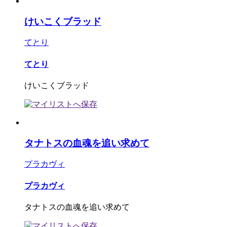
けいこくブラッド
てとり
てとり
けいこくブラッド
タナトスの血魂を追い求めて
プラカヴィ
プラカヴィ
タナトスの血魂を追い求めて