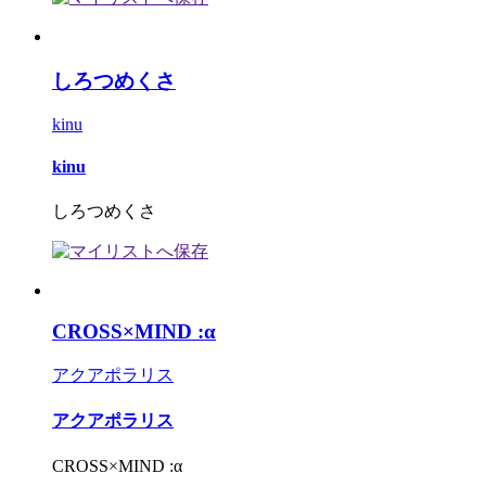
しろつめくさ
kinu
kinu
しろつめくさ
CROSS×MIND :α
アクアポラリス
アクアポラリス
CROSS×MIND :α