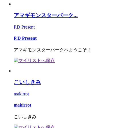
アマギモンスターパーク...
P.D Present
P.D Present
アマギモンスターパークへようこそ！
こいしきみ
makirrot
makirrot
こいしきみ