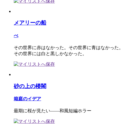
メアリーの船
べ
その世界に赤はなかった。その世界に青はなかった。
その世界には白と黒しかなかった。
砂の上の楼閣
箱庭のイデア
最期に桜が見たい――和風短編ホラー