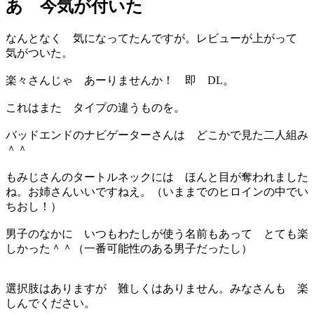
あ 今気が付いた
なんとなく 気になってたんですが。レビューが上がって
気がついた。
楽々さんじゃ あーりませんか！ 即 DL。
これはまた タイプの違うものを。
バッドエンドのナビゲーターさんは どこかで見た二人組み
＾＾
もみじさんのタートルネックには ほんと目が奪われました
ね。お姉さんいいですねえ。（いままでのヒロインの中でい
ちおし！）
男子のなかに いつもわたしが使う名前もあって とても楽
しかった＾＾（一番可能性のある男子だったし）
選択肢はありますが 難しくはありません。みなさんも 楽
しんでください。