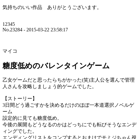
気持ちのいい作品 ありがとうございます。
12345
No.23284 - 2015-03-22 23:58:17
マイコ
糖度低めのバレンタインゲーム
乙女ゲームだと思ったらちがかった(笑)主人公を選んで管理
人さんを攻略しましょう的ゲームでした。
【ストーリー】
3日間どう過ごすかを決めるだけのほぼ一本道選択ノベルゲ
ーム
設定的に見ても糖度低め。
今後の展開もどうなるのかはどっちにでも転びそうなエンデ
ィングでした。
エンディングリストをコンプするとおまけでモミジちゃん視