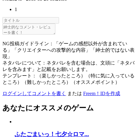
1
NG投稿ガイドライン：「ゲームの感想以外が含まれてい
る」「クリエイターへの攻撃的な内容」「紳士的ではない表
現」
ネタバレについて：ネタバレを含む場合は、文頭に「ネタバ
レを含みます」と記載をお願いします。
テンプレート：（楽しかったところ）（特に気に入っている
ところ）（難しかったところ）（オススメポイント）
ログインしてコメントを書く
または
Freem！IDを作成
あなたにオススメのゲーム
ふたごまいっ！七夕☆ロマ...