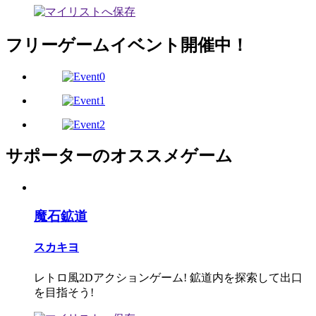
フリーゲームイベント開催中！
サポーターのオススメゲーム
魔石鉱道
スカキヨ
レトロ風2Dアクションゲーム! 鉱道内を探索して出口
を目指そう!