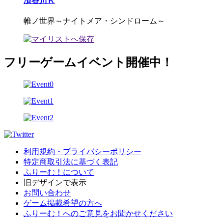
済谷川Ｋ
帷ノ世界～ナイトメア・シンドローム～
フリーゲームイベント開催中！
利用規約・プライバシーポリシー
特定商取引法に基づく表記
ふりーむ！について
旧デザインで表示
お問い合わせ
ゲーム掲載希望の方へ
ふりーむ！へのご意見をお聞かせください