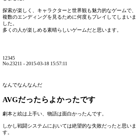
探索が楽しく、キャラクターと世界観も魅力的なゲームで、
複数のエンディングを見るために何度もプレイしてしまいま
した。
多くの人が楽しめる素晴らしいゲームだと思います。
12345
No.23211 - 2015-03-18 15:57:11
なんでなんなんだ
AVGだったらよかったです
劇本と絵は上手い、物語は面白かったんです。
しかし戦闘システムにおいては絶望的な失敗だったと思いま
す。