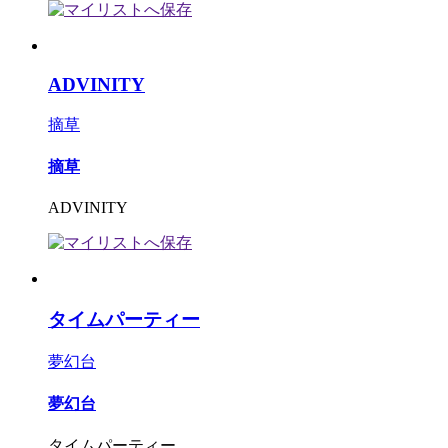
ADVINITY
摘草
摘草
ADVINITY
タイムパーティー
夢幻台
夢幻台
タイムパーティー