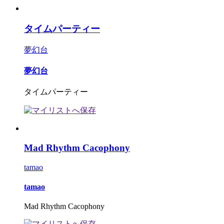
タイムパーティー
夢幻台
夢幻台
タイムパーティー
Mad Rhythm Cacophony
tamao
tamao
Mad Rhythm Cacophony