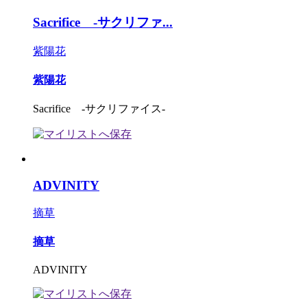
Sacrifice -サクリファ...
紫陽花
紫陽花
Sacrifice -サクリファイス-
ADVINITY
摘草
摘草
ADVINITY