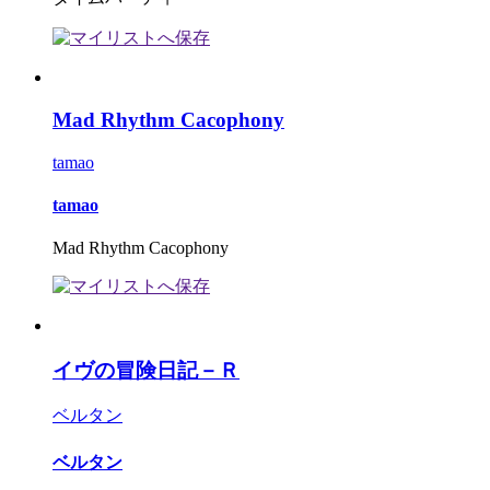
Mad Rhythm Cacophony
tamao
tamao
Mad Rhythm Cacophony
イヴの冒険日記－Ｒ
ベルタン
ベルタン