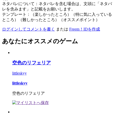
ネタバレについて：ネタバレを含む場合は、文頭に「ネタバ
レを含みます」と記載をお願いします。
テンプレート：（楽しかったところ）（特に気に入っている
ところ）（難しかったところ）（オススメポイント）
ログインしてコメントを書く
または
Freem！IDを作成
あなたにオススメのゲーム
空色のリフェリア
littleskyy
littleskyy
空色のリフェリア