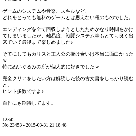
ゲームのシステムや音楽、スキルなど、
どれをとっても無料のゲームとは思えない程のものでした。
エンディングを全て回収しようとしたためかなり時間をかけ
てしまいましたが、難易度、戦闘システム等もとても良く出
来ていて最後まで楽しめました♪
そてにしてもカリスと主人公の掛け合いは本当に面白かった
ｗ
特にぬいぐるみの所が個人的に好きでしたｗ
完全クリアをしたい方は解読した後の古文書をしっかり読む
と、
ヒント多数ですよ♪
自作にも期待してます。
12345
No.23453 - 2015-03-31 21:18:48