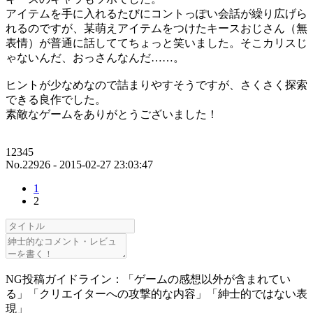
アイテムを手に入れるたびにコントっぽい会話が繰り広げら
れるのですが、某萌えアイテムをつけたキースおじさん（無
表情）が普通に話しててちょっと笑いました。そこカリスじ
ゃないんだ、おっさんなんだ……。
ヒントが少なめなので詰まりやすそうですが、さくさく探索
できる良作でした。
素敵なゲームをありがとうございました！
12345
No.22926 - 2015-02-27 23:03:47
1
2
NG投稿ガイドライン：「ゲームの感想以外が含まれてい
る」「クリエイターへの攻撃的な内容」「紳士的ではない表
現」