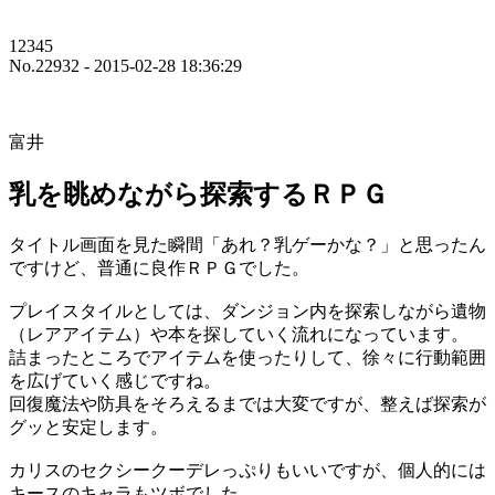
12345
No.22932 - 2015-02-28 18:36:29
富井
乳を眺めながら探索するＲＰＧ
タイトル画面を見た瞬間「あれ？乳ゲーかな？」と思ったん
ですけど、普通に良作ＲＰＧでした。
プレイスタイルとしては、ダンジョン内を探索しながら遺物
（レアアイテム）や本を探していく流れになっています。
詰まったところでアイテムを使ったりして、徐々に行動範囲
を広げていく感じですね。
回復魔法や防具をそろえるまでは大変ですが、整えば探索が
グッと安定します。
カリスのセクシークーデレっぷりもいいですが、個人的には
キースのキャラもツボでした。