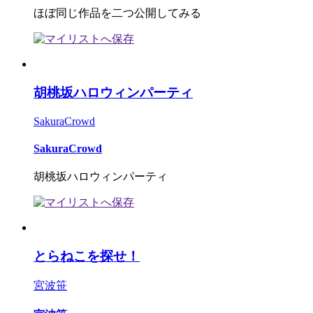
ほぼ同じ作品を二つ公開してみる
胡桃坂ハロウィンパーティ
SakuraCrowd
SakuraCrowd
胡桃坂ハロウィンパーティ
とらねこを探せ！
宮波笹