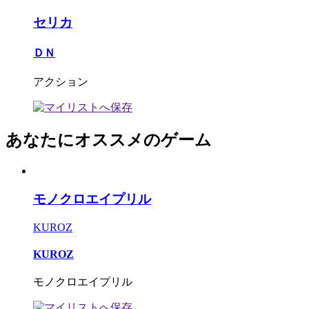
セリカ
ＤＮ
アクション
あなたにオススメのゲーム
モノクロエイプリル
KUROZ
KUROZ
モノクロエイプリル