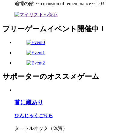
追憶の館 ～a mansion of remembrance～1.03
フリーゲームイベント開催中！
サポーターのオススメゲーム
首に難あり
ひんじゃくごりら
タートルネック（体質）