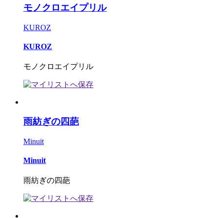
モノクロエイプリル
KUROZ
KUROZ
モノクロエイプリル
雨紡ぎの四葩
Minuit
Minuit
雨紡ぎの四葩