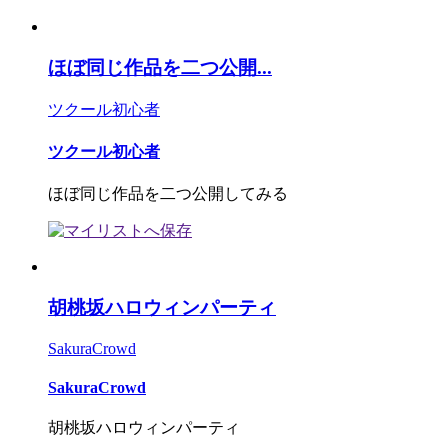
ほぼ同じ作品を二つ公開...
ツクール初心者
ツクール初心者
ほぼ同じ作品を二つ公開してみる
胡桃坂ハロウィンパーティ
SakuraCrowd
SakuraCrowd
胡桃坂ハロウィンパーティ