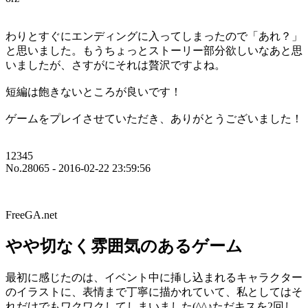
わりとすぐにエンディングに入ってしまったので「あれ？」
と思いました。もうちょっとストーリー部分欲しいなあと思
いましたが、さすがにそれは贅沢ですよね。
短編は飽きないところが良いです！
ゲームをプレイさせていただき、ありがとうございました！
12345
No.28065 - 2016-02-22 23:59:56
FreeGA.net
やや切なく雰囲気のあるゲーム
最初に感じたのは、イベント中に挿し込まれるキャラクター
のイラストに、表情まで丁寧に描かれていて、私としてはそ
れだけでもワクワクしてしまいました(^^♪ただキスを2回し