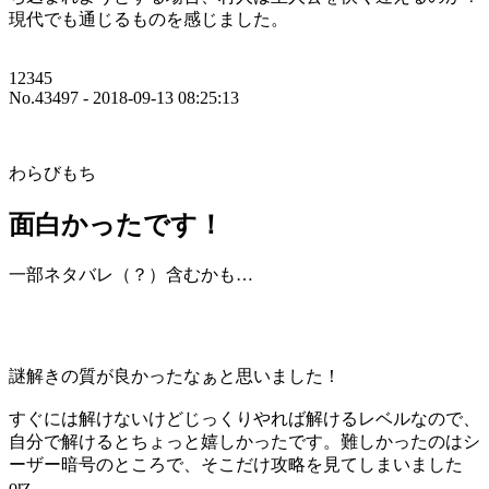
現代でも通じるものを感じました。
12345
No.43497 - 2018-09-13 08:25:13
わらびもち
面白かったです！
一部ネタバレ（？）含むかも…
謎解きの質が良かったなぁと思いました！
すぐには解けないけどじっくりやれば解けるレベルなので、
自分で解けるとちょっと嬉しかったです。難しかったのはシ
ーザー暗号のところで、そこだけ攻略を見てしまいました
orz