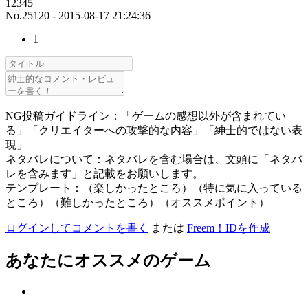
12345
No.25120 - 2015-08-17 21:24:36
1
NG投稿ガイドライン：「ゲームの感想以外が含まれてい
る」「クリエイターへの攻撃的な内容」「紳士的ではない表
現」
ネタバレについて：ネタバレを含む場合は、文頭に「ネタバ
レを含みます」と記載をお願いします。
テンプレート：（楽しかったところ）（特に気に入っている
ところ）（難しかったところ）（オススメポイント）
ログインしてコメントを書く
または
Freem！IDを作成
あなたにオススメのゲーム