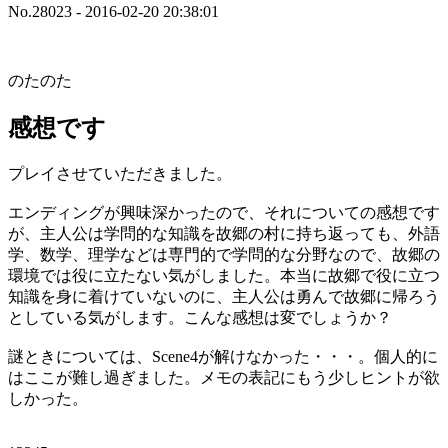
No.28023 - 2016-02-20 20:38:01
のたのた
感想です
プレイさせていただきました。
エンディングが興味深かったので、それについての感想です
が、主人公は学問的な知識を故郷の村に持ち返っても、外語
学、数学、理学などは専門的で学問的な分野なので、故郷の
環境では役に立たない気がしました。本当に故郷で役に立つ
知識を身に着けていないのに、主人公は勇んで故郷に帰ろう
としている気がします。こんな感想は変でしょうか？
謎ときについては、Scene4が解けなかった・・・。個人的に
はここが難し過ぎました。メモの表記にもう少しヒントが欲
しかった。