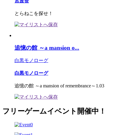
宮波笹
とらねこを探せ！
追憶の館 ～a mansion o...
白黒モノローグ
白黒モノローグ
追憶の館 ～a mansion of remembrance～1.03
フリーゲームイベント開催中！