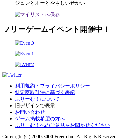
ジュンとオーとやさしいせかい
フリーゲームイベント開催中！
利用規約・プライバシーポリシー
特定商取引法に基づく表記
ふりーむ！について
旧デザインで表示
お問い合わせ
ゲーム掲載希望の方へ
ふりーむ！へのご意見をお聞かせください
Copyright (C) 2000-3000 Freem Inc. All Rights Reserved.