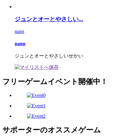
ジュンとオーとやさしい...
nann
nann
ジュンとオーとやさしいせかい
フリーゲームイベント開催中！
サポーターのオススメゲーム