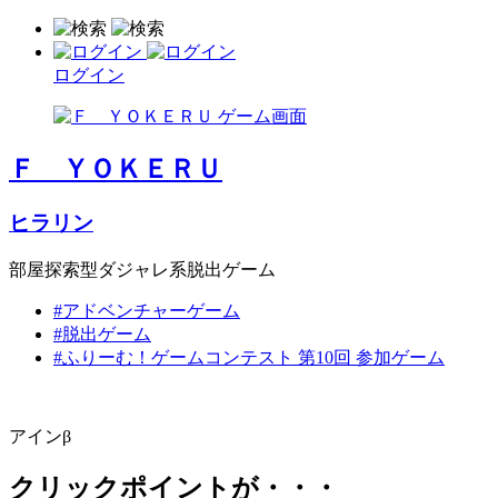
ログイン
Ｆ ＹＯＫＥＲＵ
ヒラリン
部屋探索型ダジャレ系脱出ゲーム
#アドベンチャーゲーム
#脱出ゲーム
#ふりーむ！ゲームコンテスト 第10回 参加ゲーム
アインβ
クリックポイントが・・・