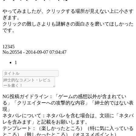
やってみましたが、クリックする場所が見えない上に小さす
ぎます。
クリックの難しさよりも謎解きの面白さを磨いてほしかった
です。
12345
No.20554 - 2014-09-07 07:04:47
1
NG投稿ガイドライン：「ゲームの感想以外が含まれてい
る」「クリエイターへの攻撃的な内容」「紳士的ではない表
現」
ネタバレについて：ネタバレを含む場合は、文頭に「ネタバ
レを含みます」と記載をお願いします。
テンプレート：（楽しかったところ）（特に気に入っている
ところ）（難しかったところ）（オススメポイント）