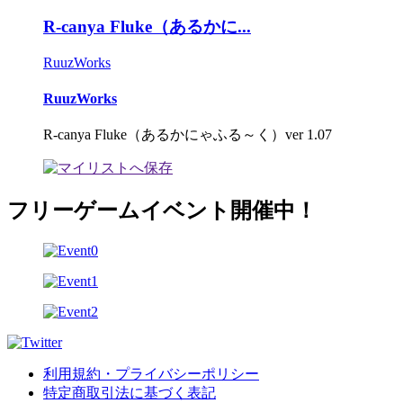
R-canya Fluke（あるかに...
RuuzWorks
RuuzWorks
R-canya Fluke（あるかにゃふる～く）ver 1.07
フリーゲームイベント開催中！
利用規約・プライバシーポリシー
特定商取引法に基づく表記