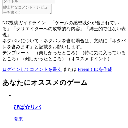
NG投稿ガイドライン：「ゲームの感想以外が含まれてい
る」「クリエイターへの攻撃的な内容」「紳士的ではない表
現」
ネタバレについて：ネタバレを含む場合は、文頭に「ネタバ
レを含みます」と記載をお願いします。
テンプレート：（楽しかったところ）（特に気に入っている
ところ）（難しかったところ）（オススメポイント）
ログインしてコメントを書く
または
Freem！IDを作成
あなたにオススメのゲーム
びば☆リバ
夏来