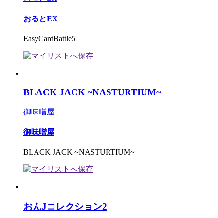
おるとEX
EasyCardBattle5
BLACK JACK ~NASTURTIUM~
御味噌屋
御味噌屋
BLACK JACK ~NASTURTIUM~
おんJコレクション2