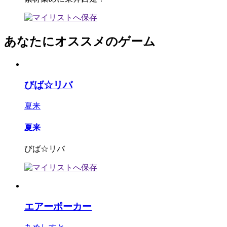
あなたにオススメのゲーム
びば☆リバ
夏来
夏来
びば☆リバ
エアーポーカー