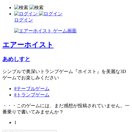
ログイン
エアーホイスト
あめしすと
シンプルで奥深いトランプゲーム『ホイスト』を美麗な3D
ゲームでお楽しみください
#テーブルゲーム
#トランプゲーム
・・・このゲームには、まだ感想が投稿されていません。一
番乗りで書いてみませんか？
1