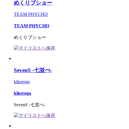
めくりブショー
TEAM PHYCHO
TEAM PHYCHO
めくりブショー
SevenS -七並べ-
kikeroga
kikeroga
SevenS -七並べ-