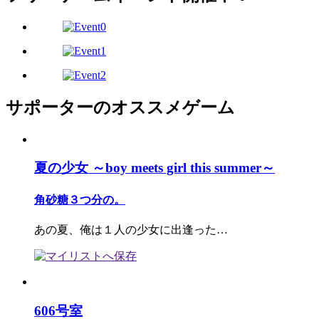
サポーターのオススメゲーム
夏の少女 ～boy meets girl this summer～
角砂糖３つ分の。
あの夏、俺は１人の少女に出逢った…
606号室