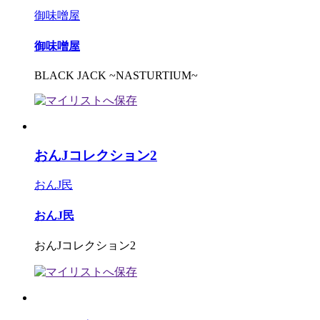
御味噌屋
御味噌屋
BLACK JACK ~NASTURTIUM~
おんJコレクション2
おんJ民
おんJ民
おんJコレクション2