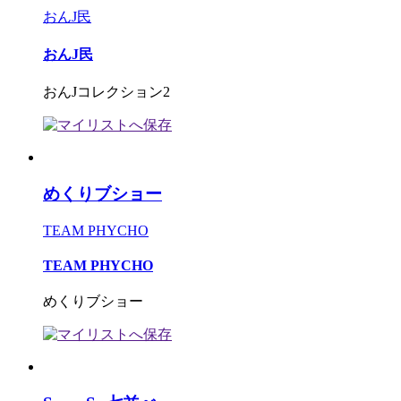
おんJ民
おんJ民
おんJコレクション2
めくりブショー
TEAM PHYCHO
TEAM PHYCHO
めくりブショー