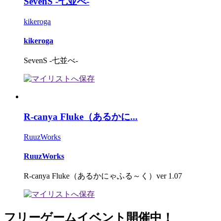
SevenS -七並べ-
kikeroga
kikeroga
SevenS -七並べ-
R-canya Fluke（あるかに...
RuuzWorks
RuuzWorks
R-canya Fluke（あるかにゃふる～く）ver 1.07
フリーゲームイベント開催中！