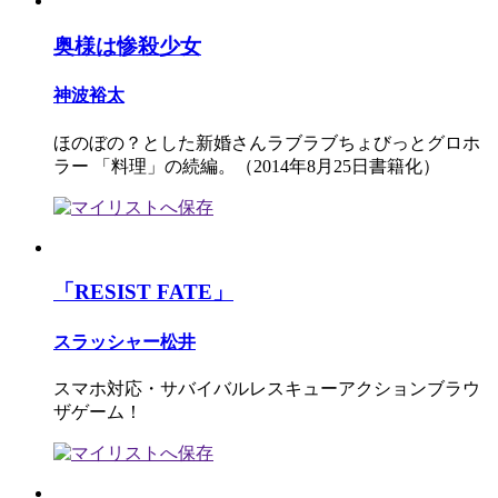
奥様は惨殺少女
神波裕太
ほのぼの？とした新婚さんラブラブちょびっとグロホ
ラー 「料理」の続編。（2014年8月25日書籍化）
「RESIST FATE」
スラッシャー松井
スマホ対応・サバイバルレスキューアクションブラウ
ザゲーム！