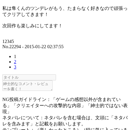
私は隼くんのツンデレがもう、たまらなく好きなので頑張っ
てクリアしてきます！
次回作も楽しみにしてます！
12345
No.22294 - 2015-01-22 02:37:55
1
2
3
NG投稿ガイドライン：「ゲームの感想以外が含まれてい
る」「クリエイターへの攻撃的な内容」「紳士的ではない表
現」
ネタバレについて：ネタバレを含む場合は、文頭に「ネタバ
レを含みます」と記載をお願いします。
テンプレート：（楽しかったところ）（特に気に入っている