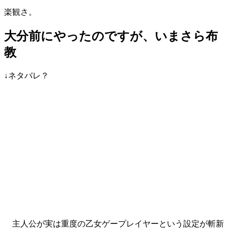
楽観さ。
大分前にやったのですが、いまさら布
教
↓ネタバレ？
主人公が実は重度の乙女ゲープレイヤーという設定が斬新