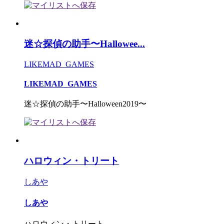
迷☆探偵の助手〜Hallowee...
LIKEMAD_GAMES
LIKEMAD_GAMES
迷☆探偵の助手〜Halloween2019〜
ハロウィン・トリート
しあや
しあや
ハロウィン・トリート