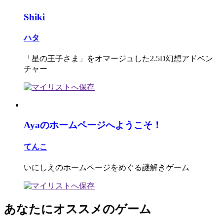
Shiki
ハタ
「星の王子さま」をオマージュした2.5D幻想アドベン
チャー
Ayaのホームページへようこそ！
てんこ
いにしえのホームページをめぐる謎解きゲーム
あなたにオススメのゲーム