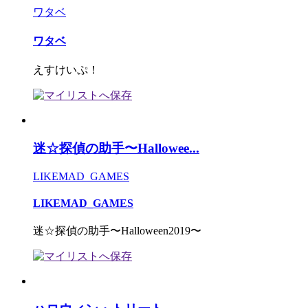
ワタベ
ワタベ
えすけいぷ！
迷☆探偵の助手〜Hallowee...
LIKEMAD_GAMES
LIKEMAD_GAMES
迷☆探偵の助手〜Halloween2019〜