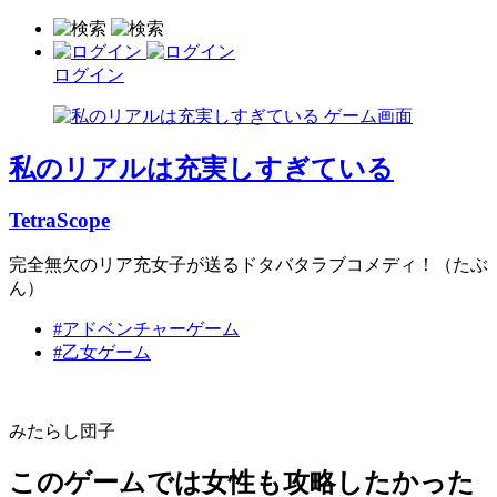
ログイン
私のリアルは充実しすぎている
TetraScope
完全無欠のリア充女子が送るドタバタラブコメディ！（たぶ
ん）
#アドベンチャーゲーム
#乙女ゲーム
みたらし団子
このゲームでは女性も攻略したかった