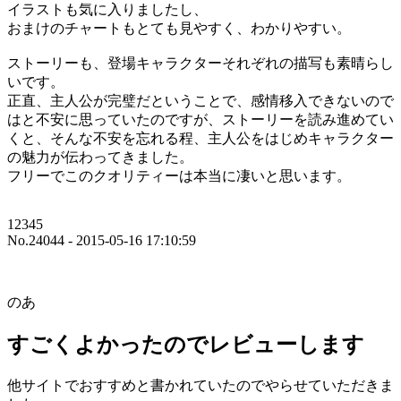
イラストも気に入りましたし、
おまけのチャートもとても見やすく、わかりやすい。
ストーリーも、登場キャラクターそれぞれの描写も素晴らし
いです。
正直、主人公が完璧だということで、感情移入できないので
はと不安に思っていたのですが、ストーリーを読み進めてい
くと、そんな不安を忘れる程、主人公をはじめキャラクター
の魅力が伝わってきました。
フリーでこのクオリティーは本当に凄いと思います。
12345
No.24044 - 2015-05-16 17:10:59
のあ
すごくよかったのでレビューします
他サイトでおすすめと書かれていたのでやらせていただきま