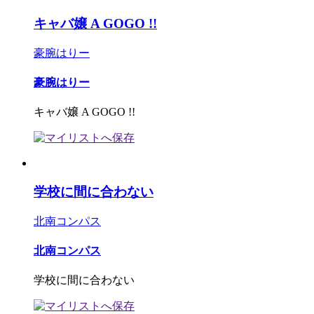
キャバ嬢 A GOGO !!
豪腕はりー
豪腕はりー
キャバ嬢 A GOGO !!
学校に間に合わない
北南コンパス
北南コンパス
学校に間に合わない