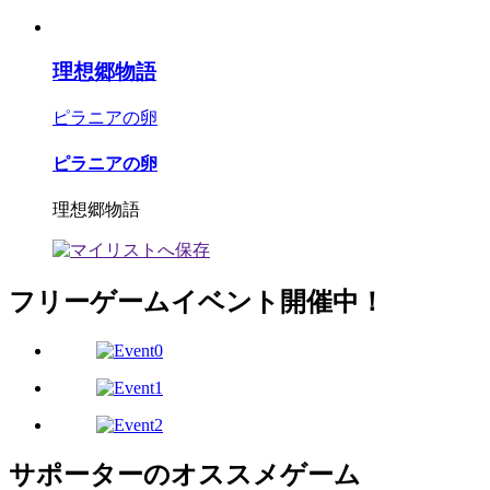
理想郷物語
ピラニアの卵
ピラニアの卵
理想郷物語
フリーゲームイベント開催中！
サポーターのオススメゲーム