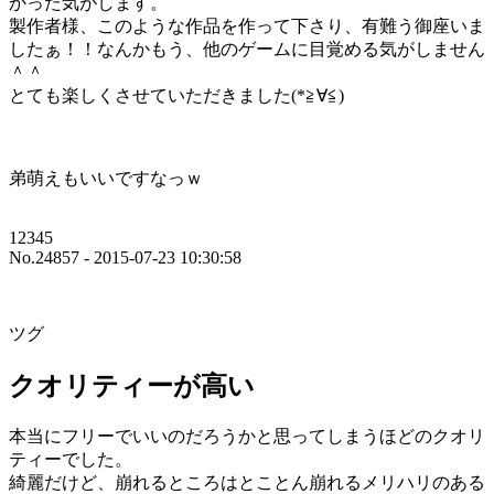
かった気がします。
製作者様、このような作品を作って下さり、有難う御座いま
したぁ！！なんかもう、他のゲームに目覚める気がしません
＾＾
とても楽しくさせていただきました(*≧∀≦)ゞ
弟萌えもいいですなっｗ
12345
No.24857 - 2015-07-23 10:30:58
ツグ
クオリティーが高い
本当にフリーでいいのだろうかと思ってしまうほどのクオリ
ティーでした。
綺麗だけど、崩れるところはとことん崩れるメリハリのある