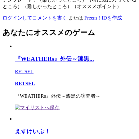
ところ）（難しかったところ）（オススメポイント）
ログインしてコメントを書く
または
Freem！IDを作成
あなたにオススメのゲーム
『WEATHERs』外伝～漆黒...
RETSEL
RETSEL
『WEATHERs』外伝～漆黒の訪問者～
えすけいぷ！