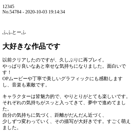
12345
No.54784 - 2020-10-03 19:14:34
ふふとーふ
大好きな作品です
以前クリアしたのですが、久しぶりに再プレイ。
やっぱり良いなあと幸せな気持ちになりました。面白いで
す！
OPムービーや丁寧で美しいグラフィックにも感動します
し、音楽も素敵です。
キャラクターは皆魅力的で、やりとりがとても楽しいです。
それぞれの気持ちがスッと入ってきて、夢中で進めてまし
た。
自分の気持ちに気づく、距離がだんだん近づく、
少しずつ変わっていく、その描写が大好きです。すごく萌え
ました。