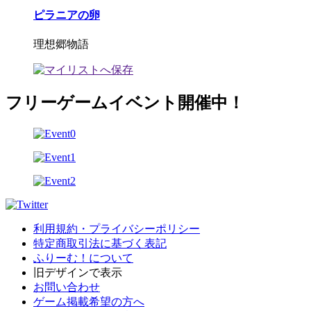
ピラニアの卵
理想郷物語
フリーゲームイベント開催中！
利用規約・プライバシーポリシー
特定商取引法に基づく表記
ふりーむ！について
旧デザインで表示
お問い合わせ
ゲーム掲載希望の方へ