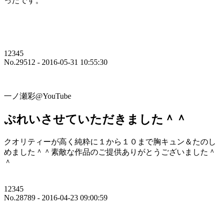
ったです。
12345
No.29512 - 2016-05-31 10:55:30
一ノ瀬彩@YouTube
ぷれいさせていただきました＾＾
クオリティーが高く純粋に１から１０まで胸キュン＆たのし
めました＾＾素敵な作品のご提供ありがとうございました＾
＾
12345
No.28789 - 2016-04-23 09:00:59