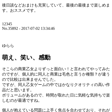
後日談などおまけも充実していて、最後の最後まで楽しめま
す。おススメです。
12345
No.35892 - 2017-07-02 13:34:46
ゆらら
萌え、笑い、感動
そこらの商業乙女よりずっと面白い！と言われてやってみた
のですが、個人的に同人と商業は毛色と言うか種類？が違う
ので比較は出来ませんでした。
ですが、同人乙女ゲームの中ではかなりクオリティの高い作
品だと思います。
ボリュームがあるので、時間が取れた日に気軽な気持ちで楽
しむのが最適ですね。
個人が抱えている問題に上手く焦点を合わせており、それが