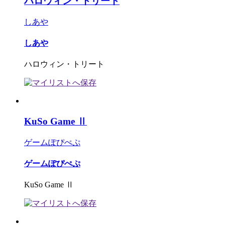
ハロウィン・トリート
しあや
しあや
ハロウィン・トリート
KuSo Game Ⅱ
ゲームぽぴぺぷ
ゲームぽぴぺぷ
KuSo Game Ⅱ